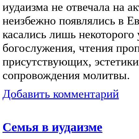
иудаизма не отвечала на а
неизбежно появлялись в Е
касались лишь некоторого
богослужения, чтения про
присутствующих, эстетики
сопровождения молитвы.
Добавить комментарий
Семья в иудаизме