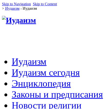
Skip to Navigation
Skip to Content
>
Иудаизм
- Иудаизм
Иудаизм
Иудаизм сегодня
Энциклопедия
Законы и предписания
Новости религии