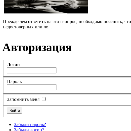
Прежде чем ответить на этот вопрос, необходимо пояснить, чт
недостоверных или ло...
Авторизация
Логин
Пароль
Запомнить меня
Забыли пароль?
Забыли логин?