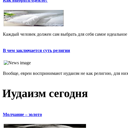
Как выбрать одеяло?
Каждый человек должен сам выбрать для себя самое идеальное 
В чем заключается суть религии
Вообще, евреи воспринимают иудаизм не как религию, для них 
Иудаизм сегодня
Молчание – золото