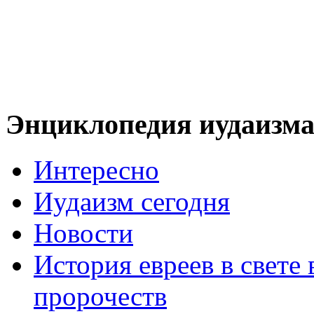
Энциклопедия иудаизм
Интересно
Иудаизм сегодня
Новости
История евреев в свете
пророчеств