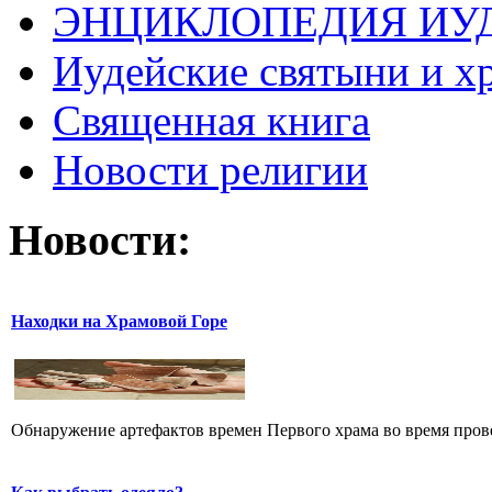
ЭНЦИКЛОПЕДИЯ ИУ
Иудейские святыни и х
Священная книга
Новости религии
Новости:
Находки на Храмовой Горе
Обнаружение артефактов времен Первого храма во время прове