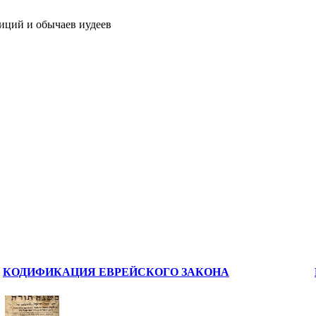
иций и обычаев иудеев
КОДИФИКАЦИЯ ЕВРЕЙСКОГО ЗАКОНА