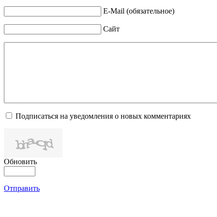
E-Mail (обязательное)
Сайт
Подписаться на уведомления о новых комментариях
Обновить
Отправить