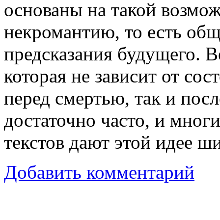
основаны на такой возмож
некромантию, то есть об
предсказания будущего. В
которая не зависит от сос
перед смертью, так и посл
достаточно часто, и мног
текстов дают этой идее ш
Добавить комментарий