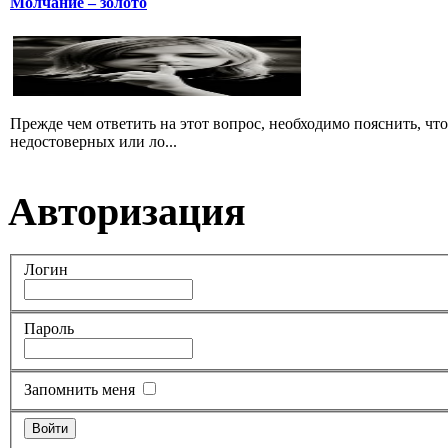
Молчание – золото
Прежде чем ответить на этот вопрос, необходимо пояснить, чт
недостоверных или ло...
Авторизация
Логин
Пароль
Запомнить меня