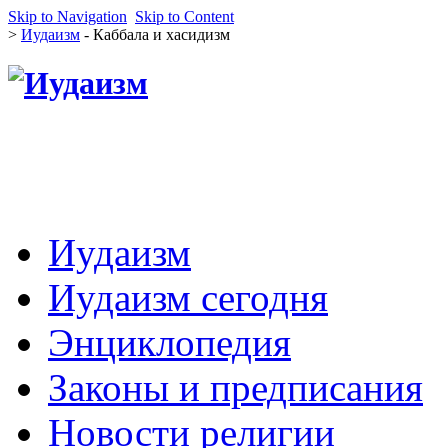
Skip to Navigation
Skip to Content
>
Иудаизм
- Каббала и хасидизм
Иудаизм
Иудаизм сегодня
Энциклопедия
Законы и предписания
Новости религии