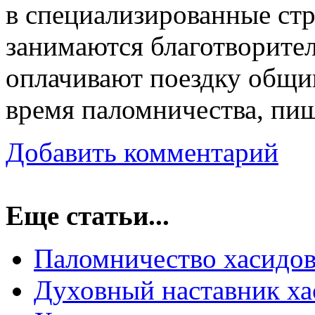
в специализированные ст
занимаются благотворите
оплачивают поездку общин
время паломничества, пищ
Добавить комментарий
Еще статьи...
Паломничество хасидов
Духовный наставник ха