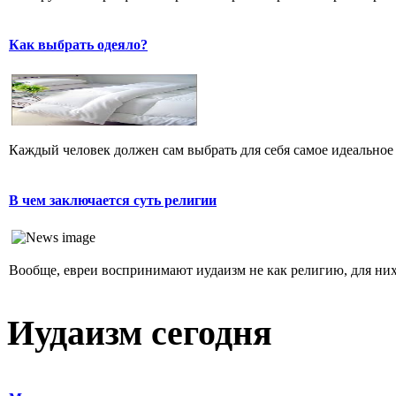
Как выбрать одеяло?
Каждый человек должен сам выбрать для себя самое идеальное 
В чем заключается суть религии
Вообще, евреи воспринимают иудаизм не как религию, для них 
Иудаизм сегодня