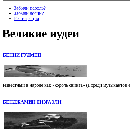
Забыли пароль?
Забыли логин?
Регистрация
Великие иудеи
БЕННИ ГУДМЕН
Известный в народе как «король свинга» (а среди музыкантов 
БЕНДЖАМИН ДИЗРАЭЛИ