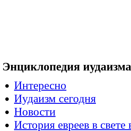
Энциклопедия иудаизм
Интересно
Иудаизм сегодня
Новости
История евреев в свете