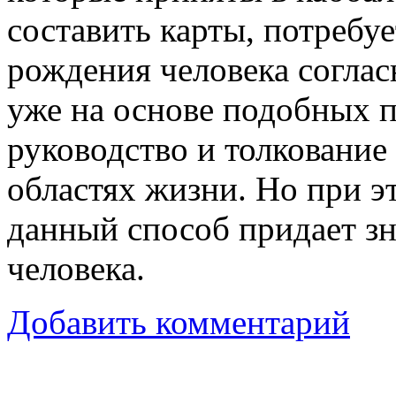
составить карты, потребуе
рождения человека соглас
уже на основе подобных 
руководство и толкование
областях жизни. Но при 
данный способ придает з
человека.
Добавить комментарий