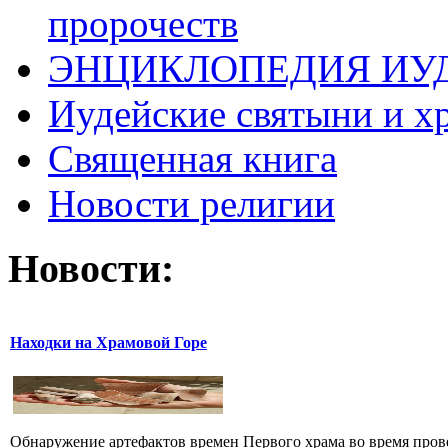
пророчеств
ЭНЦИКЛОПЕДИЯ ИУ
Иудейские святыни и х
Священная книга
Новости религии
Новости:
Находки на Храмовой Горе
Обнаружение артефактов времен Первого храма во время прове