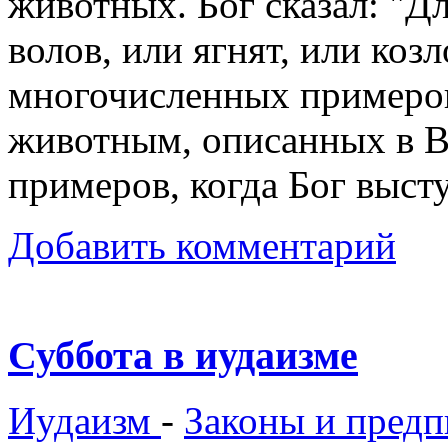
животных. Бог сказал: "Дл
волов, или ягнят, или козло
многочисленных примеро
животным, описанных в В
примеров, когда Бог выст
Добавить комментарий
Суббота в иудаизме
Иудаизм
-
Законы и предп