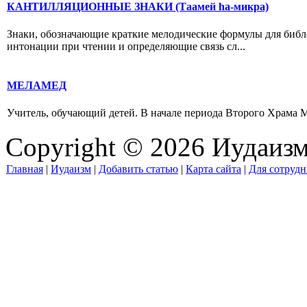
КАНТИЛЛЯЦИОННЫЕ ЗНАКИ (Таамей hа-микра)
Знаки, обозначающие краткие мелодические формулы для библе
интонации при чтении и определяющие связь сл...
МЕЛАМЕД
Учитель, обучающий детей. В начале периода Второго Храма М.
Copyright © 2026 Иудаиз
Главная
|
Иудаизм
|
Добавить статью
|
Карта сайта
|
Для сотрудн