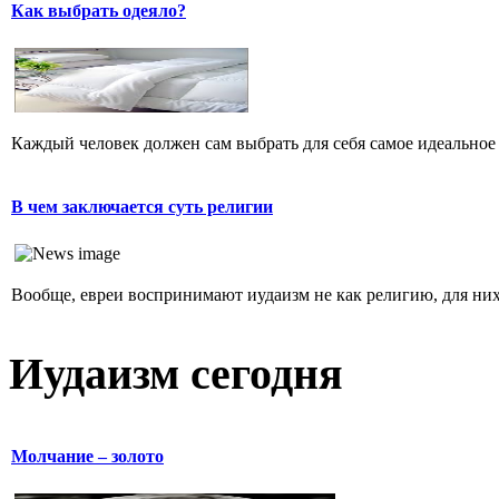
Как выбрать одеяло?
Каждый человек должен сам выбрать для себя самое идеальное 
В чем заключается суть религии
Вообще, евреи воспринимают иудаизм не как религию, для них 
Иудаизм сегодня
Молчание – золото