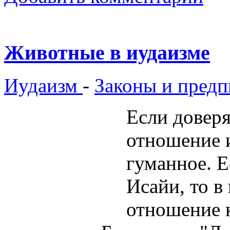
Животные в иудаизме
Иудаизм
-
Законы и предп
Если доверя
отношение 
гуманное. Е
Исайи, то в
отношение 