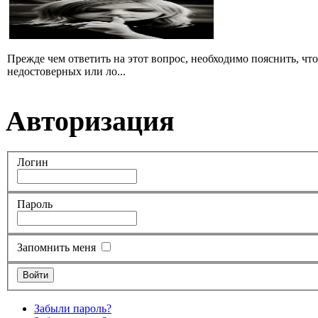
Прежде чем ответить на этот вопрос, необходимо пояснить, чт
недостоверных или ло...
Авторизация
Логин
Пароль
Запомнить меня
Забыли пароль?