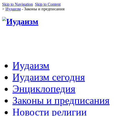
Skip to Navigation
Skip to Content
>
Иудаизм
- Законы и предписания
Иудаизм
Иудаизм сегодня
Энциклопедия
Законы и предписания
Новости религии