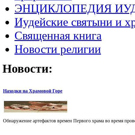
ЭНЦИКЛОПЕДИЯ ИУ
Иудейские святыни и х
Священная книга
Новости религии
Новости:
Находки на Храмовой Горе
Обнаружение артефактов времен Первого храма во время прове