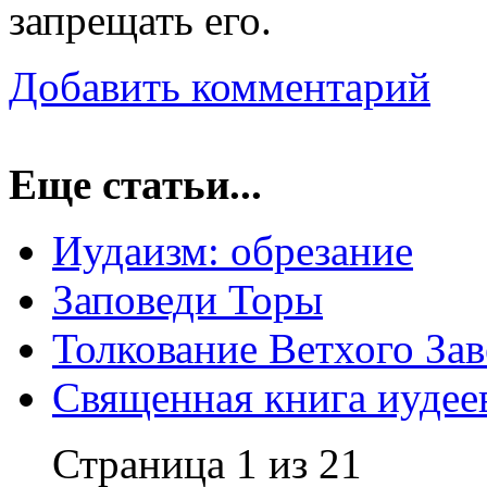
запрещать его.
Добавить комментарий
Еще статьи...
Иудаизм: обрезание
Заповеди Торы
Толкование Ветхого Зав
Священная книга иудее
Страница 1 из 21