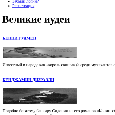
Забыли логин?
Регистрация
Великие иудеи
БЕННИ ГУДМЕН
Известный в народе как «король свинга» (а среди музыкантов 
БЕНДЖАМИН ДИЗРАЭЛИ
Подобно богатому банкиру Сидонии из его романов «Конингс