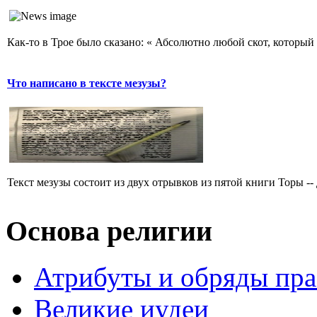
Как-то в Трое было сказано: « Абсолютно любой скот, который 
Что написано в тексте мезузы?
Текст мезузы состоит из двух отрывков из пятой книги Торы -- 
Основа религии
Атрибуты и обряды пр
Великие иудеи