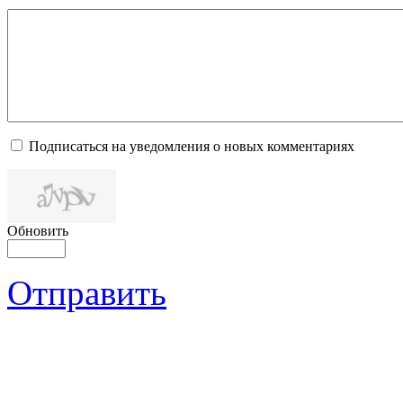
Подписаться на уведомления о новых комментариях
Обновить
Отправить