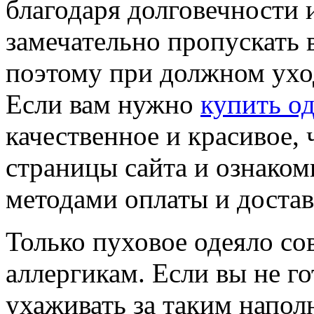
благодаря долговечности 
замечательно пропускать в
поэтому при должном уход
Если вам нужно
купить од
качественное и красивое,
страницы сайта и ознаком
методами оплаты и достав
Только пуховое одеяло со
аллергикам. Если вы не г
ухаживать за таким напол