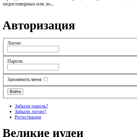
недостоверных или ло...
Авторизация
Логин
Пароль
Запомнить меня
Забыли пароль?
Забыли логин?
Регистрация
Великие иудеи