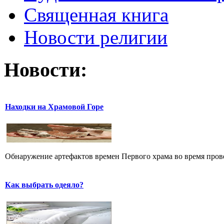
Священная книга
Новости религии
Новости:
Находки на Храмовой Горе
Обнаружение артефактов времен Первого храма во время прове
Как выбрать одеяло?