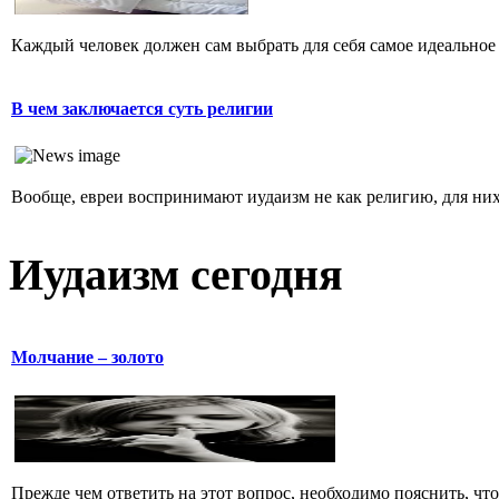
Каждый человек должен сам выбрать для себя самое идеальное 
В чем заключается суть религии
Вообще, евреи воспринимают иудаизм не как религию, для них 
Иудаизм сегодня
Молчание – золото
Прежде чем ответить на этот вопрос, необходимо пояснить, чт