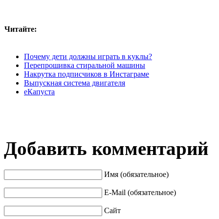
Читайте:
Почему дети должны играть в куклы?
Перепрошивка стиральной машины
Накрутка подписчиков в Инстаграме
Выпускная система двигателя
еКапуста
Добавить комментарий
Имя (обязательное)
E-Mail (обязательное)
Сайт