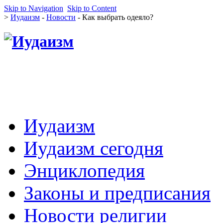
Skip to Navigation
Skip to Content
>
Иудаизм
-
Новости
- Как выбрать одеяло?
Иудаизм
Иудаизм сегодня
Энциклопедия
Законы и предписания
Новости религии