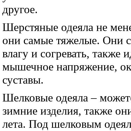
другое.
Шерстяные одеяла не мене
они самые тяжелые. Они с
влагу и согревать, также
мышечное напряжение, ок
суставы.
Шелковые одеяла – можете
зимние изделия, также он
лета. Под шелковым одея