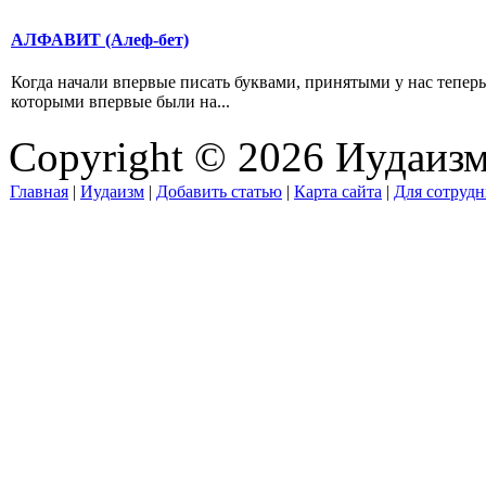
АЛФАВИТ (Алеф-бет)
Когда начали впервые писать буквами, принятыми у нас тепер
которыми впервые были на...
Copyright © 2026 Иудаиз
Главная
|
Иудаизм
|
Добавить статью
|
Карта сайта
|
Для сотрудн