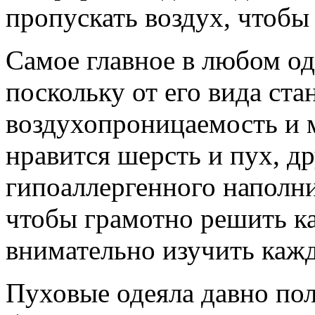
пропускать воздух, чтоб
Самое главное в любом од
поскольку от его вида стан
воздухопроницаемость и 
нравится шерсть и пух, др
гипоаллергенного наполни
чтобы грамотно решить ка
внимательно изучить каж
Пуховые одеяла давно по