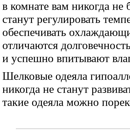
в комнате вам никогда не
станут регулировать темпе
обеспечивать охлаждающи
отличаются долговечност
и успешно впитывают влаг
Шелковые одеяла гипоалл
никогда не станут развив
такие одеяла можно порек