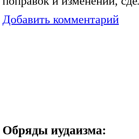
поправок и изменений, сд
Добавить комментарий
Обряды иудаизма: