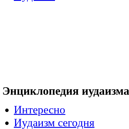
Энциклопедия иудаизм
Интересно
Иудаизм сегодня