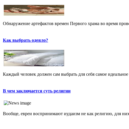
Обнаружение артефактов времен Первого храма во время прове
Как выбрать одеяло?
Каждый человек должен сам выбрать для себя самое идеальное 
В чем заключается суть религии
Вообще, евреи воспринимают иудаизм не как религию, для них 