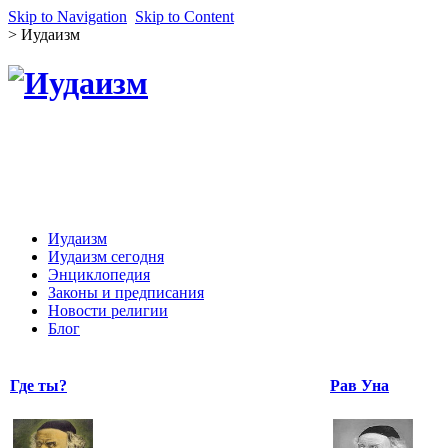
Skip to Navigation
Skip to Content
>
Иудаизм
Иудаизм
Иудаизм сегодня
Энциклопедия
Законы и предписания
Новости религии
Блог
Где ты?
Рав Уна