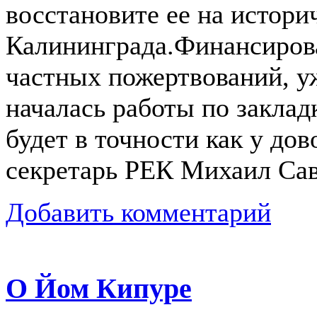
восстановите ее на истори
Калининграда.Финансирова
частных пожертвований, у
началась работы по заклад
будет в точности
как у дов
секретарь РЕК Михаил Сав
Добавить комментарий
О Йом Кипуре