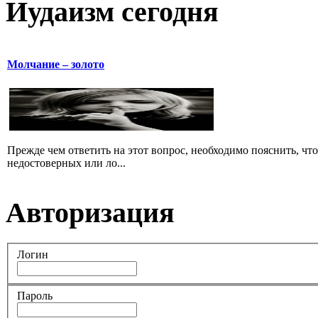
Иудаизм сегодня
Молчание – золото
Прежде чем ответить на этот вопрос, необходимо пояснить, чт
недостоверных или ло...
Авторизация
Логин
Пароль