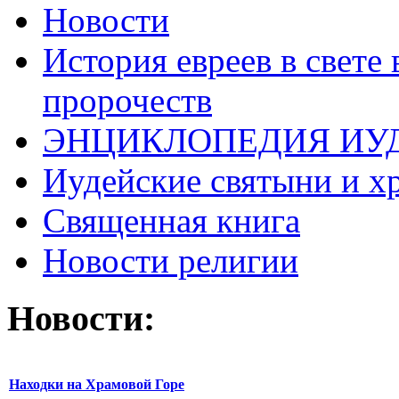
Новости
История евреев в свете
пророчеств
ЭНЦИКЛОПЕДИЯ ИУ
Иудейские святыни и х
Священная книга
Новости религии
Новости:
Находки на Храмовой Горе