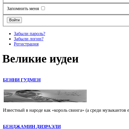
Запомнить меня
Забыли пароль?
Забыли логин?
Регистрация
Великие иудеи
БЕННИ ГУДМЕН
Известный в народе как «король свинга» (а среди музыкантов 
БЕНДЖАМИН ДИЗРАЭЛИ