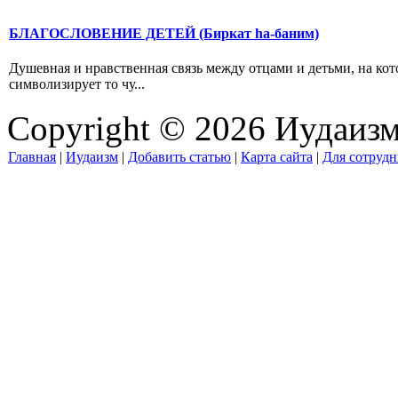
БЛАГОСЛОВЕНИЕ ДЕТЕЙ (Биркат hа-баним)
Душевная и нравственная связь между отцами и детьми, на ко
символизирует то чу...
Copyright © 2026 Иудаиз
Главная
|
Иудаизм
|
Добавить статью
|
Карта сайта
|
Для сотрудн