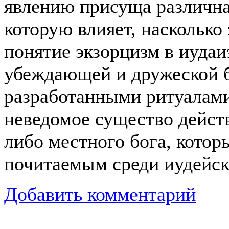
явлению присуща различна
которую влияет, насколько
понятие экзорцизм в иудаи
убеждающей и дружеской б
разработанными ритуалам
неведомое существо дейст
либо местного бога, котор
почитаемым среди иудейск
Добавить комментарий