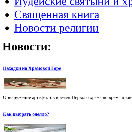
Иудейские святыни и х
Священная книга
Новости религии
Новости:
Находки на Храмовой Горе
Обнаружение артефактов времен Первого храма во время прове
Как выбрать одеяло?