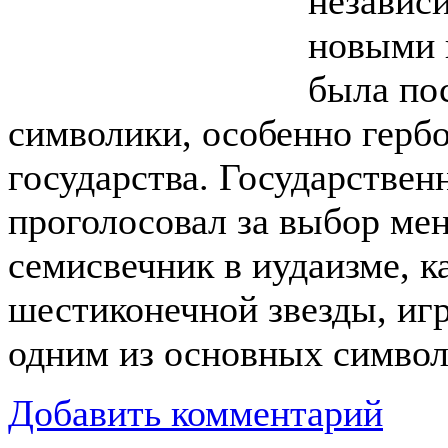
независи
новыми 
была пос
символики, особенно герб
государства. Государстве
проголосовал за выбор мен
семисвечник в иудаизме, к
шестиконечной звезды, игр
одним из основных символ
Добавить комментарий