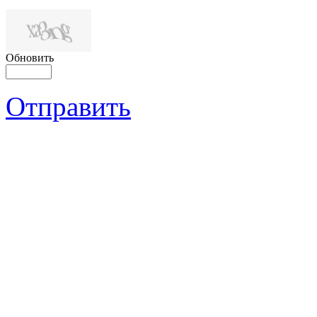
Обновить
Отправить