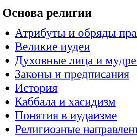
Основа религии
Атрибуты и обряды пр
Великие иудеи
Духовные лица и мудр
Законы и предписания
История
Каббала и хасидизм
Понятия в иудаизме
Религиозные направлен