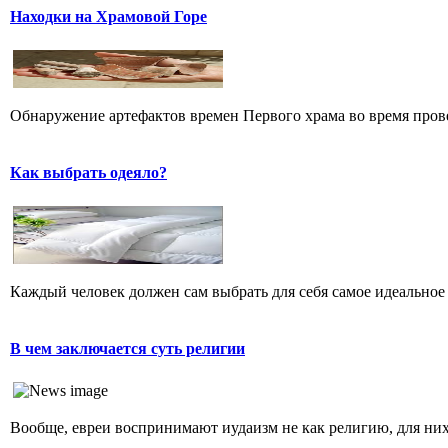
Находки на Храмовой Горе
Обнаружение артефактов времен Первого храма во время прове
Как выбрать одеяло?
Каждый человек должен сам выбрать для себя самое идеальное 
В чем заключается суть религии
Вообще, евреи воспринимают иудаизм не как религию, для них 