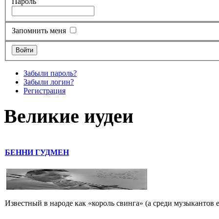
Пароль
Запомнить меня
Забыли пароль?
Забыли логин?
Регистрация
Великие иудеи
БЕННИ ГУДМЕН
Известный в народе как «король свинга» (а среди музыкантов 