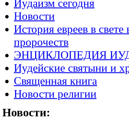
Иудаизм сегодня
Новости
История евреев в свете
пророчеств
ЭНЦИКЛОПЕДИЯ ИУ
Иудейские святыни и х
Священная книга
Новости религии
Новости: