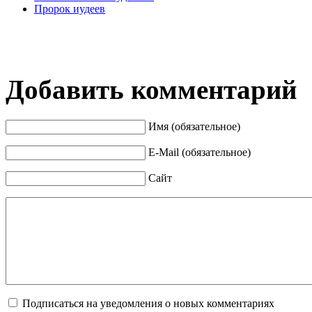
Пророк иудеев
Добавить комментарий
Имя (обязательное)
E-Mail (обязательное)
Сайт
Подписаться на уведомления о новых комментариях