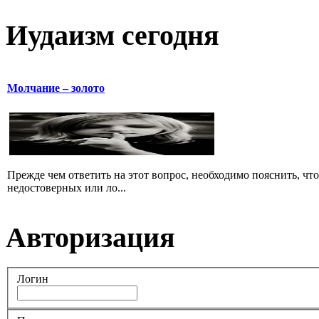
Иудаизм сегодня
Молчание – золото
Прежде чем ответить на этот вопрос, необходимо пояснить, чт
недостоверных или ло...
Авторизация
Логин