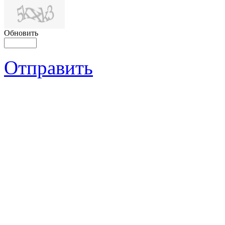
Обновить
Отправить