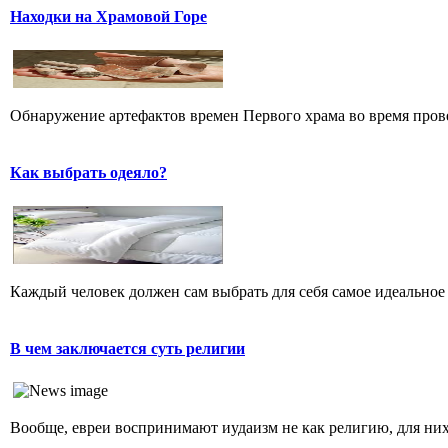
Находки на Храмовой Горе
Обнаружение артефактов времен Первого храма во время прове
Как выбрать одеяло?
Каждый человек должен сам выбрать для себя самое идеальное 
В чем заключается суть религии
Вообще, евреи воспринимают иудаизм не как религию, для них 