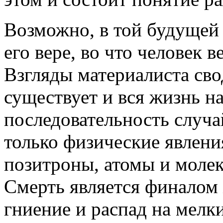
Возможно, в той будущей
его вере, во что человек в
Взгляды материалиста свод
существует и вся жизнь на
последовательность случа
только физические явлени
позитроны, атомы и моле
Смерть является финалом 
гниение и распад на мелк