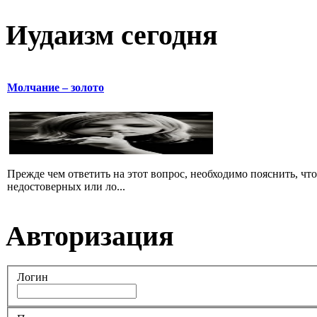
Иудаизм сегодня
Молчание – золото
Прежде чем ответить на этот вопрос, необходимо пояснить, чт
недостоверных или ло...
Авторизация
Логин