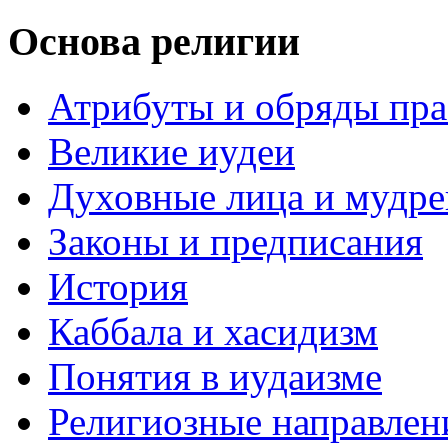
Основа религии
Атрибуты и обряды пр
Великие иудеи
Духовные лица и мудр
Законы и предписания
История
Каббала и хасидизм
Понятия в иудаизме
Религиозные направлен