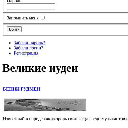
Пароль
Запомнить меня
Забыли пароль?
Забыли логин?
Регистрация
Великие иудеи
БЕННИ ГУДМЕН
Известный в народе как «король свинга» (а среди музыкантов 