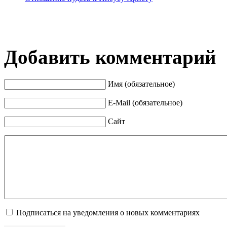
Добавить комментарий
Имя (обязательное)
E-Mail (обязательное)
Сайт
Подписаться на уведомления о новых комментариях