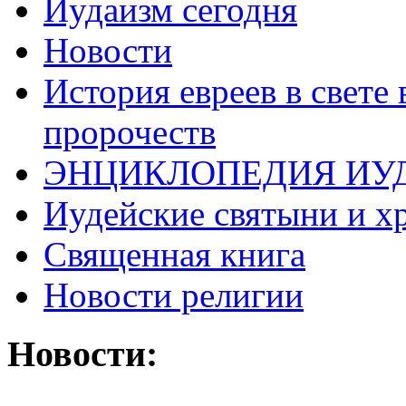
Иудаизм сегодня
Новости
История евреев в свете
пророчеств
ЭНЦИКЛОПЕДИЯ ИУ
Иудейские святыни и х
Священная книга
Новости религии
Новости: