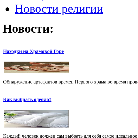
Новости религии
Новости:
Находки на Храмовой Горе
Обнаружение артефактов времен Первого храма во время прове
Как выбрать одеяло?
Каждый человек должен сам выбрать для себя самое идеальное 