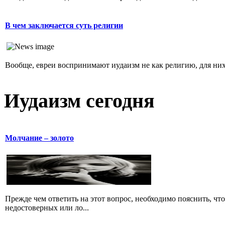
В чем заключается суть религии
Вообще, евреи воспринимают иудаизм не как религию, для них 
Иудаизм сегодня
Молчание – золото
Прежде чем ответить на этот вопрос, необходимо пояснить, чт
недостоверных или ло...