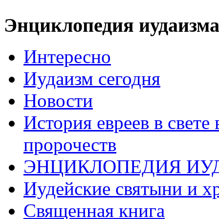
Энциклопедия иудаизм
Интересно
Иудаизм сегодня
Новости
История евреев в свете
пророчеств
ЭНЦИКЛОПЕДИЯ ИУ
Иудейские святыни и х
Священная книга