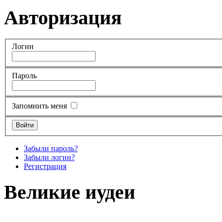
Авторизация
Логин
Пароль
Запомнить меня
Забыли пароль?
Забыли логин?
Регистрация
Великие иудеи