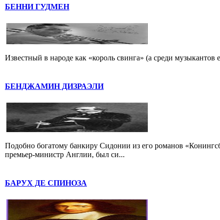
БЕННИ ГУДМЕН
Известный в народе как «король свинга» (а среди музыкантов 
БЕНДЖАМИН ДИЗРАЭЛИ
Подобно богатому банкиру Сидонии из его романов «Конингс
премьер-министр Англии, был си...
БАРУХ ДЕ СПИНОЗА