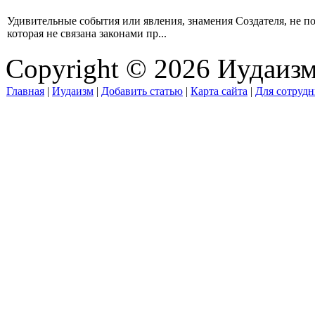
Удивительные события или явления, знамения Создателя, не п
которая не связана законами пр...
Copyright © 2026 Иудаиз
Главная
|
Иудаизм
|
Добавить статью
|
Карта сайта
|
Для сотрудн