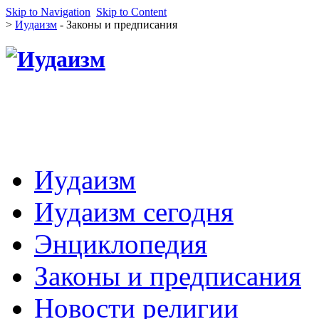
Skip to Navigation
Skip to Content
>
Иудаизм
- Законы и предписания
Иудаизм
Иудаизм сегодня
Энциклопедия
Законы и предписания
Новости религии