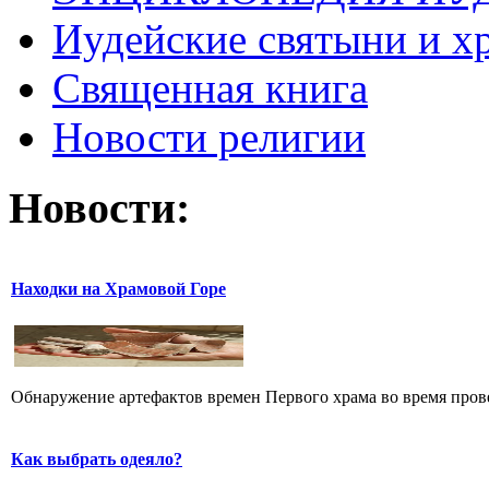
Иудейские святыни и х
Священная книга
Новости религии
Новости:
Находки на Храмовой Горе
Обнаружение артефактов времен Первого храма во время прове
Как выбрать одеяло?