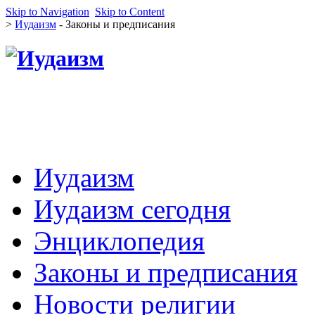
Skip to Navigation
Skip to Content
>
Иудаизм
- Законы и предписания
Иудаизм
Иудаизм сегодня
Энциклопедия
Законы и предписания
Новости религии