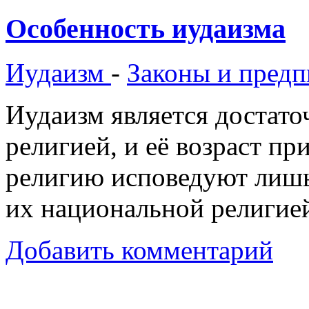
Особенность иудаизма
Иудаизм
-
Законы и предп
Иудаизм является достато
религией, и её возраст п
религию исповедуют лишь 
их национальной религие
Добавить комментарий