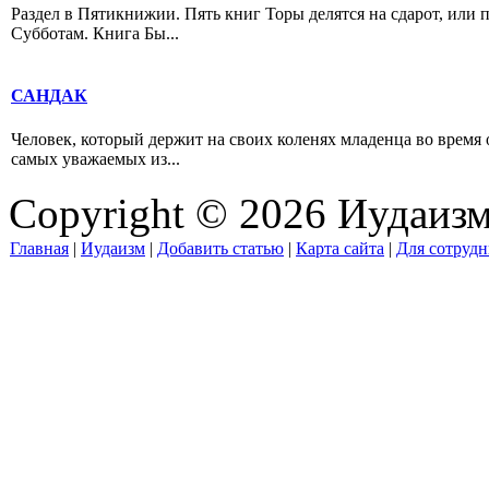
Раздел в Пятикнижии. Пять книг Торы делятся на сдарот, или 
Субботам. Книга Бы...
САНДАК
Человек, который держит на своих коленях младенца во время
самых уважаемых из...
Copyright © 2026 Иудаиз
Главная
|
Иудаизм
|
Добавить статью
|
Карта сайта
|
Для сотрудн