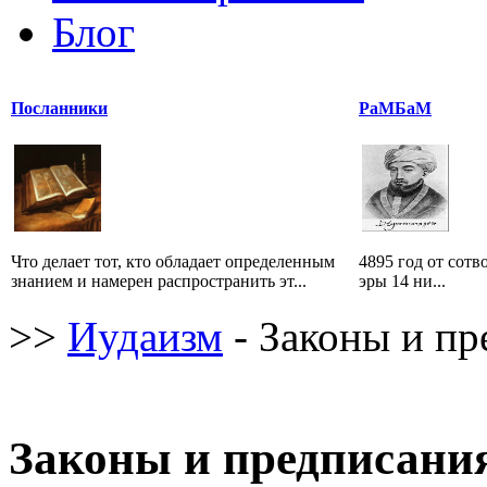
Блог
Посланники
РаМБаМ
Что делает тот, кто обладает определенным
4895 год от сотв
знанием и намерен распространить эт...
эры 14 ни...
>>
Иудаизм
- Законы и пр
Законы и предписани