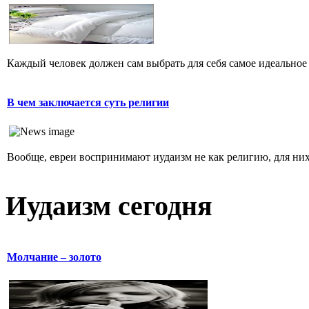
Каждый человек должен сам выбрать для себя самое идеальное 
В чем заключается суть религии
Вообще, евреи воспринимают иудаизм не как религию, для них 
Иудаизм сегодня
Молчание – золото