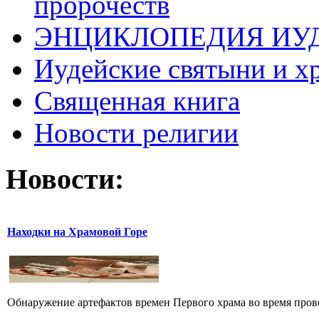
пророчеств
ЭНЦИКЛОПЕДИЯ ИУ
Иудейские святыни и х
Священная книга
Новости религии
Новости:
Находки на Храмовой Горе
Обнаружение артефактов времен Первого храма во время прове