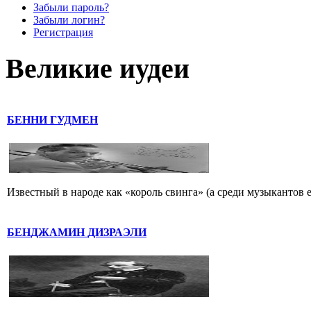
Забыли пароль?
Забыли логин?
Регистрация
Великие иудеи
БЕННИ ГУДМЕН
Известный в народе как «король свинга» (а среди музыкантов 
БЕНДЖАМИН ДИЗРАЭЛИ