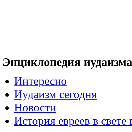
Энциклопедия иудаизм
Интересно
Иудаизм сегодня
Новости
История евреев в свете