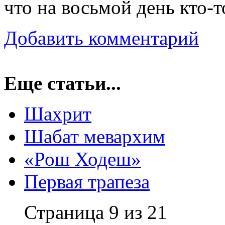
что на восьмой день кто-т
Добавить комментарий
Еще статьи...
Шахрит
Шабат мевархим
«Рош Ходеш»
Первая трапеза
Страница 9 из 21