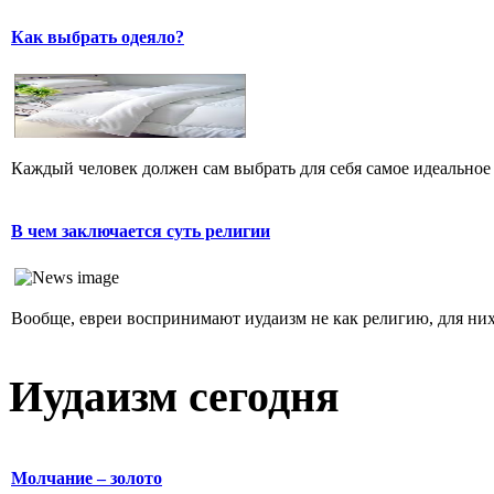
Как выбрать одеяло?
Каждый человек должен сам выбрать для себя самое идеальное 
В чем заключается суть религии
Вообще, евреи воспринимают иудаизм не как религию, для них 
Иудаизм сегодня
Молчание – золото