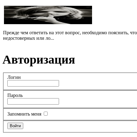
Прежде чем ответить на этот вопрос, необходимо пояснить, чт
недостоверных или ло...
Авторизация
Логин
Пароль
Запомнить меня