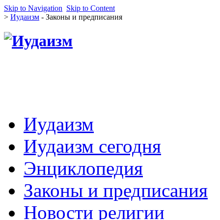
Skip to Navigation
Skip to Content
>
Иудаизм
- Законы и предписания
Иудаизм
Иудаизм сегодня
Энциклопедия
Законы и предписания
Новости религии