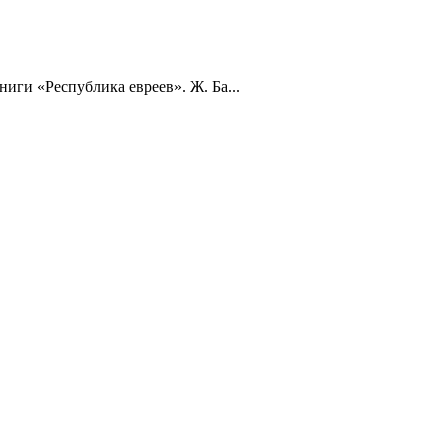
ги «Республика евреев». Ж. Ба...