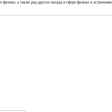
 физике, а также ряд других наград в сфере физике и астрономи