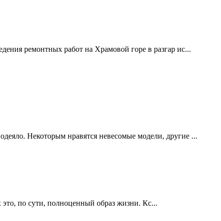
дения ремонтных работ на Храмовой горе в разгар ис...
одеяло. Некоторым нравятся невесомые модели, другие ...
это, по сути, полноценный образ жизни. Кс...