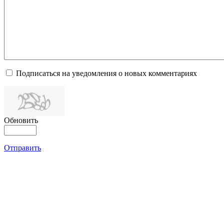
Подписаться на уведомления о новых комментариях
Обновить
Отправить