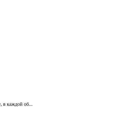
 в каждой об...