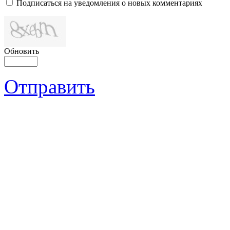
Подписаться на уведомления о новых комментариях
Обновить
Отправить