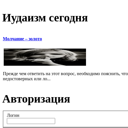
Иудаизм сегодня
Молчание – золото
Прежде чем ответить на этот вопрос, необходимо пояснить, чт
недостоверных или ло...
Авторизация
Логин