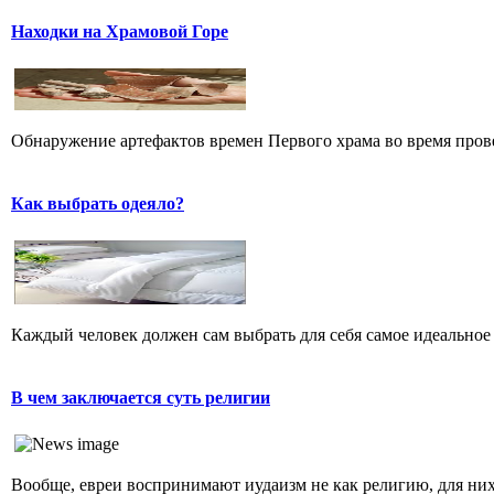
Находки на Храмовой Горе
Обнаружение артефактов времен Первого храма во время прове
Как выбрать одеяло?
Каждый человек должен сам выбрать для себя самое идеальное 
В чем заключается суть религии
Вообще, евреи воспринимают иудаизм не как религию, для них 