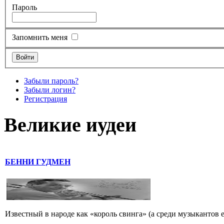
Пароль
Запомнить меня
Забыли пароль?
Забыли логин?
Регистрация
Великие иудеи
БЕННИ ГУДМЕН
Известный в народе как «король свинга» (а среди музыкантов 