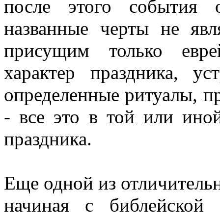
после этого события 
названные черты не явл
присущим только евре
характер праздника, ус
определенные ритуалы, п
- все это в той или ино
праздника.
Еще одной из отличительн
начиная с библейской 