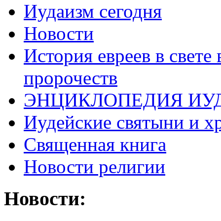
Иудаизм сегодня
Новости
История евреев в свете
пророчеств
ЭНЦИКЛОПЕДИЯ ИУ
Иудейские святыни и х
Священная книга
Новости религии
Новости: