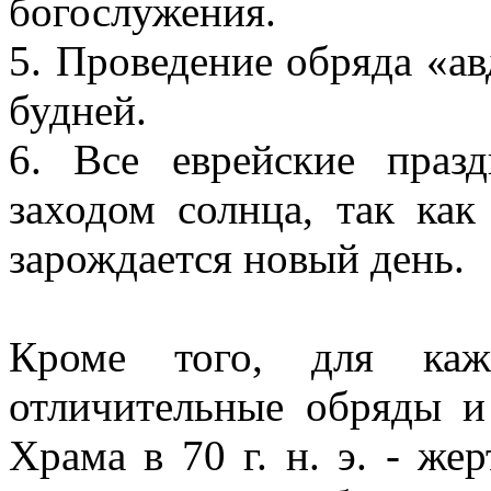
богослужения.
5. Проведение обряда «ав
будней.
6. Все еврейские праз
заходом солнца, так как
зарождается новый день.
Кроме того, для кажд
отличительные обряды и
Храма в 70 г. н. э. - ж