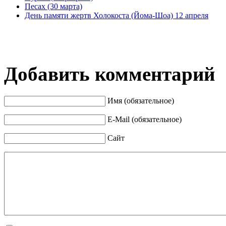
Песах (30 марта)
День памяти жертв Холокоста (Йома-Шоа) 12 апреля
Добавить комментарий
Имя (обязательное)
E-Mail (обязательное)
Сайт