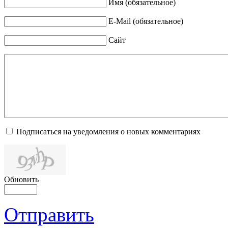
Имя (обязательное)
E-Mail (обязательное)
Сайт
Подписаться на уведомления о новых комментариях
Обновить
Отправить