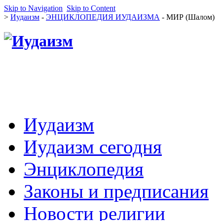
Skip to Navigation
Skip to Content
>
Иудаизм
-
ЭНЦИКЛОПЕДИЯ ИУДАИЗМА
- МИР (Шалом)
Иудаизм
Иудаизм сегодня
Энциклопедия
Законы и предписания
Новости религии