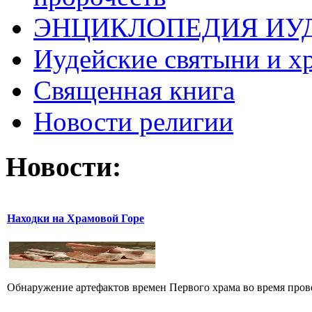
ЭНЦИКЛОПЕДИЯ ИУ
Иудейские святыни и х
Священная книга
Новости религии
Новости:
Находки на Храмовой Горе
Обнаружение артефактов времен Первого храма во время прове