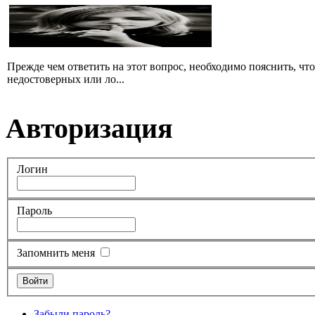
Прежде чем ответить на этот вопрос, необходимо пояснить, чт
недостоверных или ло...
Авторизация
Логин
Пароль
Запомнить меня
Забыли пароль?