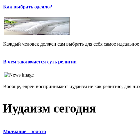
Как выбрать одеяло?
Каждый человек должен сам выбрать для себя самое идеальное 
В чем заключается суть религии
Вообще, евреи воспринимают иудаизм не как религию, для них 
Иудаизм сегодня
Молчание – золото