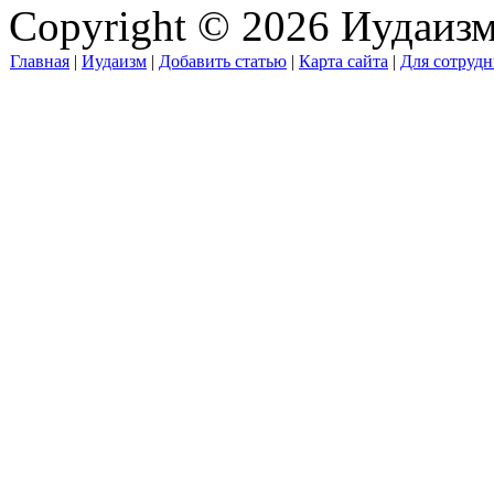
Copyright © 2026 Иудаиз
Главная
|
Иудаизм
|
Добавить статью
|
Карта сайта
|
Для сотрудн