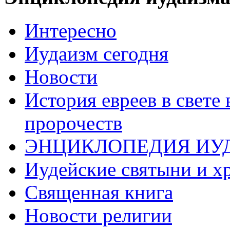
Интересно
Иудаизм сегодня
Новости
История евреев в свете
пророчеств
ЭНЦИКЛОПЕДИЯ ИУ
Иудейские святыни и х
Священная книга
Новости религии