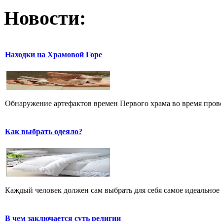
Новости:
Находки на Храмовой Горе
Обнаружение артефактов времен Первого храма во время прове
Как выбрать одеяло?
Каждый человек должен сам выбрать для себя самое идеальное 
В чем заключается суть религии