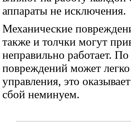
аппараты не исключения.
Механические повреждени
также и толчки могут прив
неправильно работает. П
повреждений может легко
управления, это оказывает
сбой неминуем.