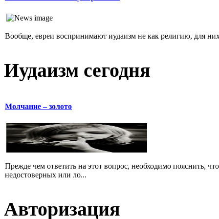
Вообще, евреи воспринимают иудаизм не как религию, для них 
Иудаизм сегодня
Молчание – золото
Прежде чем ответить на этот вопрос, необходимо пояснить, чт
недостоверных или ло...
Авторизация