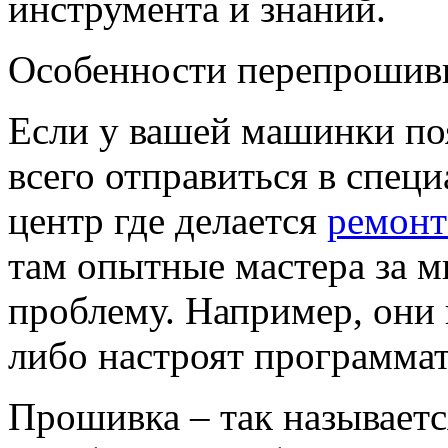
инструмента и знаний.
Особенности перепрошив
Если у вашей машинки по
всего отправиться в спец
центр где делается
ремонт
там опытные мастера за 
проблему. Например, они
либо настроят программат
Прошивка – так называетс