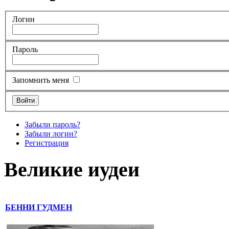
Логин
Пароль
Запомнить меня
Забыли пароль?
Забыли логин?
Регистрация
Великие иудеи
БЕННИ ГУДМЕН