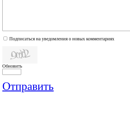
Подписаться на уведомления о новых комментариях
Обновить
Отправить