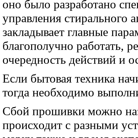
оно было разработано спе
управления стирального аг
закладывает главные пара
благополучно работать, 
очередность действий и о
Если бытовая техника нач
тогда необходимо выполн
Сбой прошивки можно наз
происходит с разными ус