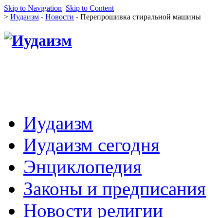
Skip to Navigation
Skip to Content
>
Иудаизм
-
Новости
- Перепрошивка стиральной машины
Иудаизм
Иудаизм сегодня
Энциклопедия
Законы и предписания
Новости религии