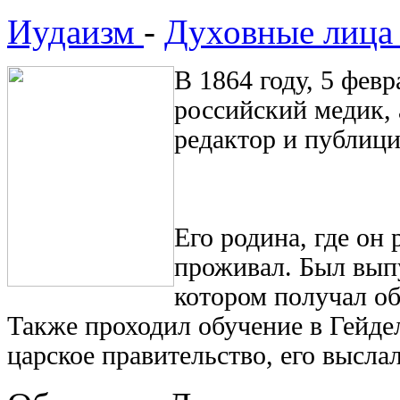
Иудаизм
-
Духовные лица
В 1864 году, 5 фев
российский медик, 
редактор и публиц
Его родина, где он 
проживал. Был вып
котором получал об
Также проходил обучение в Гейдел
царское правительство, его выслал