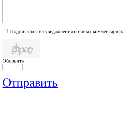
Подписаться на уведомления о новых комментариях
Обновить
Отправить