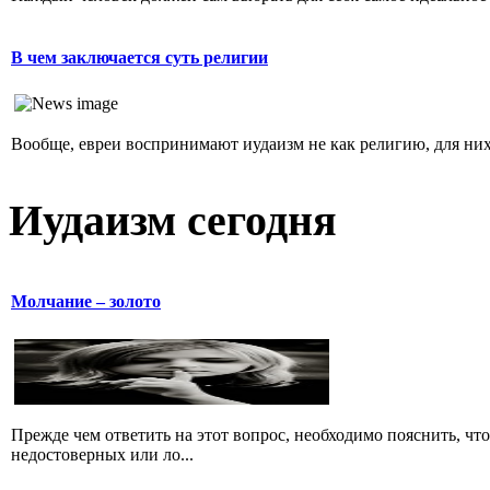
В чем заключается суть религии
Вообще, евреи воспринимают иудаизм не как религию, для них 
Иудаизм сегодня
Молчание – золото
Прежде чем ответить на этот вопрос, необходимо пояснить, чт
недостоверных или ло...