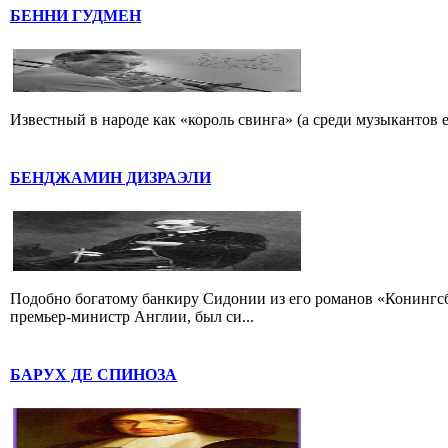
БЕННИ ГУДМЕН
Известный в народе как «король свинга» (а среди музыкантов 
БЕНДЖАМИН ДИЗРАЭЛИ
Подобно богатому банкиру Сидонии из его романов «Конингс
премьер-министр Англии, был си...
БАРУХ ДЕ СПИНОЗА