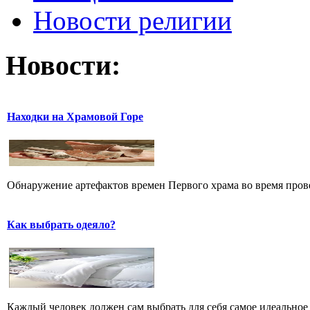
Новости религии
Новости:
Находки на Храмовой Горе
Обнаружение артефактов времен Первого храма во время прове
Как выбрать одеяло?
Каждый человек должен сам выбрать для себя самое идеальное 