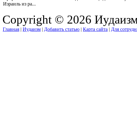
Израиль из ра...
Copyright © 2026 Иудаиз
Главная
|
Иудаизм
|
Добавить статью
|
Карта сайта
|
Для сотрудн