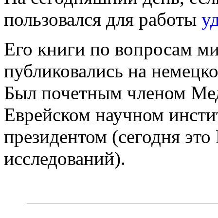
пользовался для работы
у
Его книги по вопросам м
публиковались на немецко
Был почетным членом Ме
Еврейском научном инстит
президентом (сегодня это
исследований).