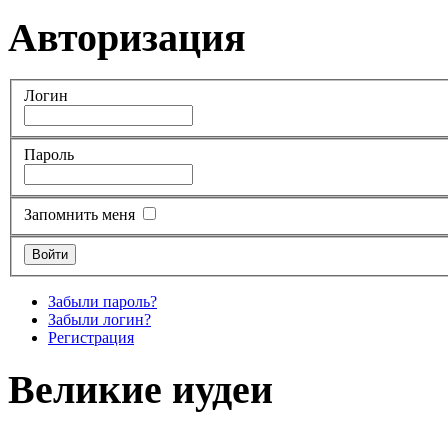
Авторизация
Логин
Пароль
Запомнить меня
Забыли пароль?
Забыли логин?
Регистрация
Великие иудеи