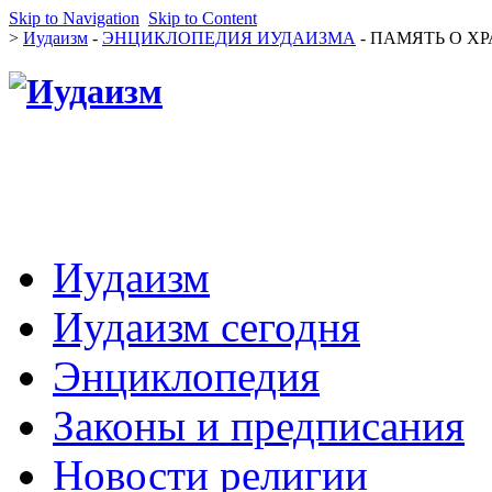
Skip to Navigation
Skip to Content
>
Иудаизм
-
ЭНЦИКЛОПЕДИЯ ИУДАИЗМА
- ПАМЯТЬ О ХРА
Иудаизм
Иудаизм сегодня
Энциклопедия
Законы и предписания
Новости религии