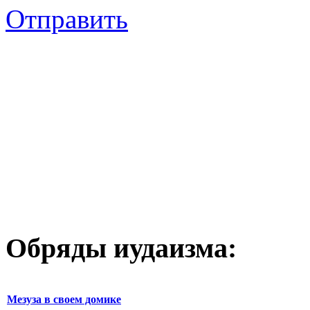
Отправить
Обряды иудаизма:
Мезуза в своем домике