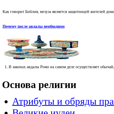
Как говорит Библия, мезуза является защитницей жителей дома.
Почему после авдалы необходимо
1. В законах авдалы Ромо на самом деле осуществляет обычай,
Основа религии
Атрибуты и обряды пр
Великие иудеи