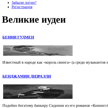
Забыли логин?
Регистрация
Великие иудеи
БЕННИ ГУДМЕН
Известный в народе как «король свинга» (а среди музыкантов 
БЕНДЖАМИН ДИЗРАЭЛИ
Подобно богатому банкиру Сидонии из его романов «Конингс