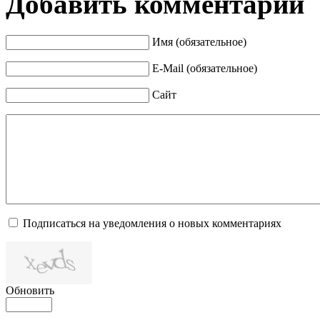
Добавить комментарий
Имя (обязательное)
E-Mail (обязательное)
Сайт
Подписаться на уведомления о новых комментариях
Обновить