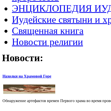
ЭНЦИКЛОПЕДИЯ ИУ
Иудейские святыни и х
Священная книга
Новости религии
Новости:
Находки на Храмовой Горе
Обнаружение артефактов времен Первого храма во время прове