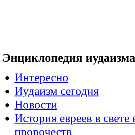
Энциклопедия иудаизм
Интересно
Иудаизм сегодня
Новости
История евреев в свете
пророчеств