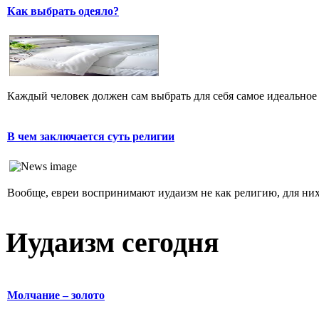
Как выбрать одеяло?
Каждый человек должен сам выбрать для себя самое идеальное 
В чем заключается суть религии
Вообще, евреи воспринимают иудаизм не как религию, для них 
Иудаизм сегодня
Молчание – золото