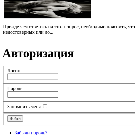
Прежде чем ответить на этот вопрос, необходимо пояснить, чт
недостоверных или ло...
Авторизация
Логин
Пароль
Запомнить меня
Забыли пароль?