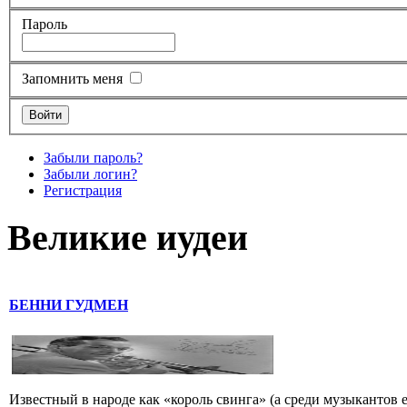
Пароль
Запомнить меня
Забыли пароль?
Забыли логин?
Регистрация
Великие иудеи
БЕННИ ГУДМЕН
Известный в народе как «король свинга» (а среди музыкантов 