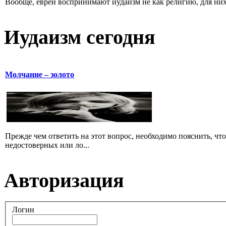
Вообще, евреи воспринимают иудаизм не как религию, для них 
Иудаизм сегодня
Молчание – золото
Прежде чем ответить на этот вопрос, необходимо пояснить, чт
недостоверных или ло...
Авторизация
Логин