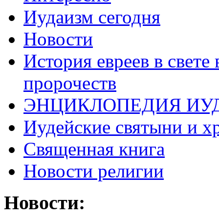
Иудаизм сегодня
Новости
История евреев в свете
пророчеств
ЭНЦИКЛОПЕДИЯ ИУ
Иудейские святыни и х
Священная книга
Новости религии
Новости: