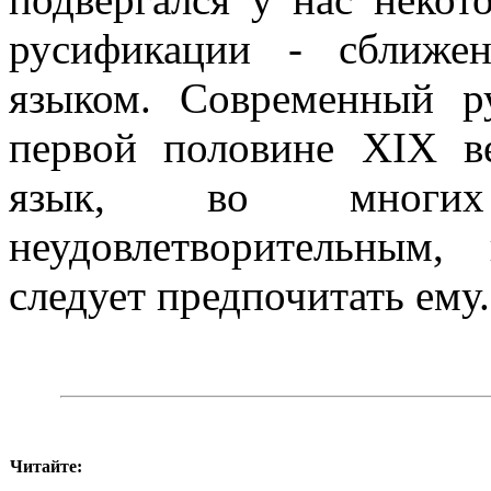
русификации - сближе
языком. Современный р
первой половине XIX в
язык, во многих
неудовлетворительным,
следует предпочитать ему.
Читайте: