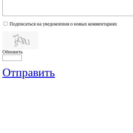
Подписаться на уведомления о новых комментариях
Обновить
Отправить