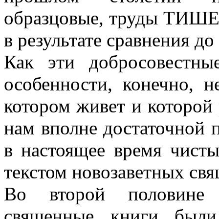
образцовые, труды ТИШЕ
в результате сравнения до
Как эти добросовестны
особенности, конечно, 
котором живет и которой
нам вполне достаточной п
в настоящее время чист
текстом новозаветных свя
Во второй половине 
священные книги были