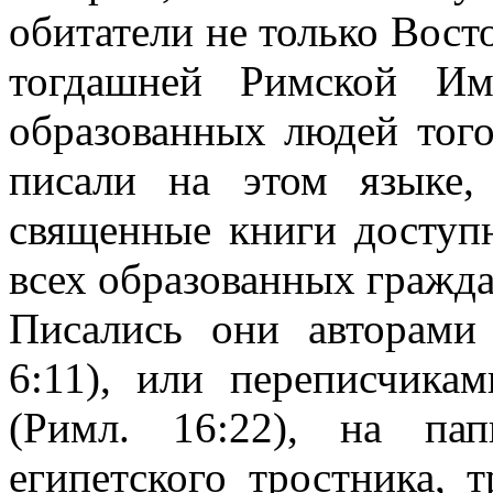
обитатели не только Вост
тогдашней Римской Им
образованных людей тог
писали на этом языке,
священные книги доступ
всех образованных гражда
Писались они авторами 
6:11), или переписчика
(Римл. 16:22), на пап
египетского тростника, 