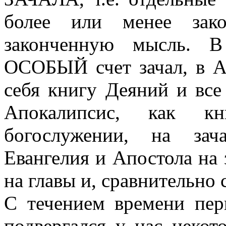
более или менее зако
законченную мысль. В
ОСОБЫЙ счет зачал, в
себя книгу Деяний и вс
Апокалипсис, как к
богослужении, на зач
Евангелия и Апостола на 
на главы и, сравнительно 
С течением времени пер
подвергался у нас некот