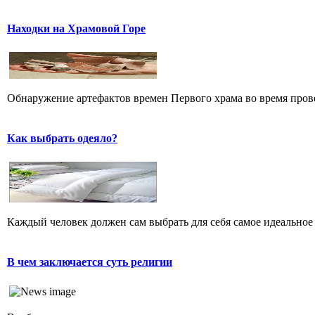
Находки на Храмовой Горе
Обнаружение артефактов времен Первого храма во время прове
Как выбрать одеяло?
Каждый человек должен сам выбрать для себя самое идеальное 
В чем заключается суть религии