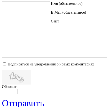
Имя (обязательное)
E-Mail (обязательное)
Сайт
Подписаться на уведомления о новых комментариях
Обновить
Отправить