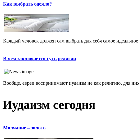
Как выбрать одеяло?
Каждый человек должен сам выбрать для себя самое идеальное 
В чем заключается суть религии
Вообще, евреи воспринимают иудаизм не как религию, для них 
Иудаизм сегодня
Молчание – золото