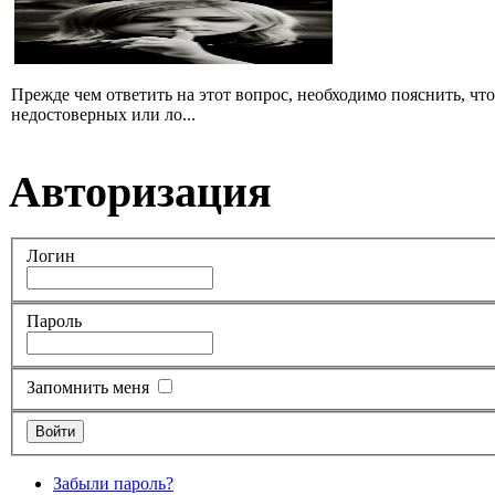
Прежде чем ответить на этот вопрос, необходимо пояснить, чт
недостоверных или ло...
Авторизация
Логин
Пароль
Запомнить меня
Забыли пароль?