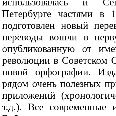
использовалась и Сеп
Петербурге частями в 
подготовлен новый перев
переводы вошли в пер
опуб­ликованную от им
революции в Советском С
новой орфографии. Изд
рядом очень полезных пр
приложений (хронологич
т.д.). Все современные 