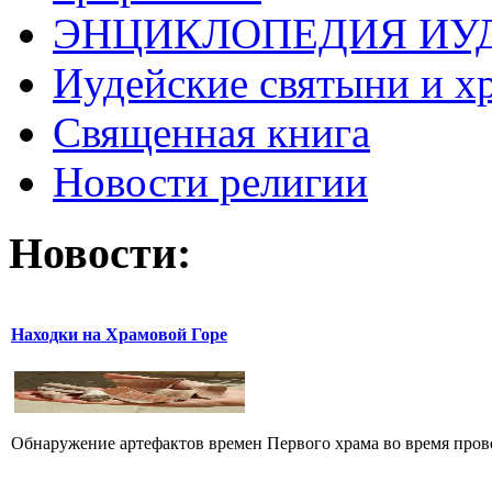
ЭНЦИКЛОПЕДИЯ ИУ
Иудейские святыни и х
Священная книга
Новости религии
Новости:
Находки на Храмовой Горе
Обнаружение артефактов времен Первого храма во время прове