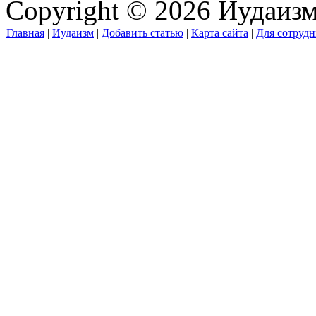
Copyright © 2026 Иудаиз
Главная
|
Иудаизм
|
Добавить статью
|
Карта сайта
|
Для сотрудн