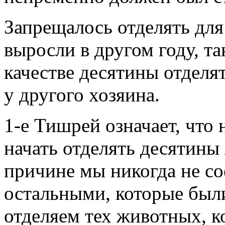
Запрещалось отделять дл
выросли в другом году, т
качестве десятины отделя
у другого хозяина.
1-е Тишрей означает, что
начать отделять десятины
причине мы никогда не с
остальными, которые были
отделяем тех животных, 