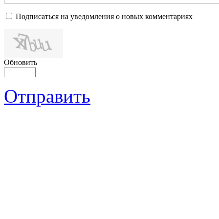
Подписаться на уведомления о новых комментариях
Обновить
Отправить