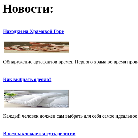
Новости:
Находки на Храмовой Горе
Обнаружение артефактов времен Первого храма во время прове
Как выбрать одеяло?
Каждый человек должен сам выбрать для себя самое идеальное 
В чем заключается суть религии