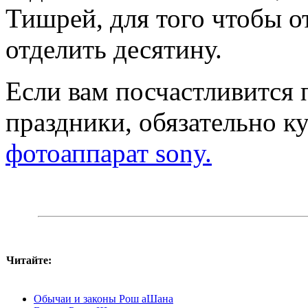
Тишрей, для того чтобы 
отделить десятину.
Если вам посчастливится 
праздники, обязательно к
фотоаппарат sony.
Читайте:
Обычаи и законы Рош аШана