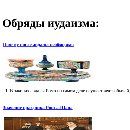
Обряды иудаизма:
Почему после авдалы необходимо
1. В законах авдалы Ромо на самом деле осуществляет обычай,
Значение праздника Рош а-Шана