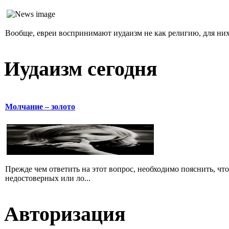
Вообще, евреи воспринимают иудаизм не как религию, для них 
Иудаизм сегодня
Молчание – золото
Прежде чем ответить на этот вопрос, необходимо пояснить, чт
недостоверных или ло...
Авторизация