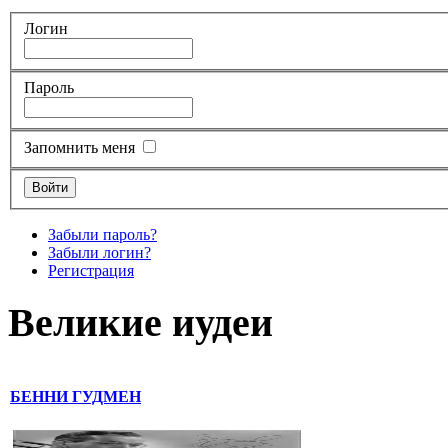
Логин
Пароль
Запомнить меня
Забыли пароль?
Забыли логин?
Регистрация
Великие иудеи
БЕННИ ГУДМЕН