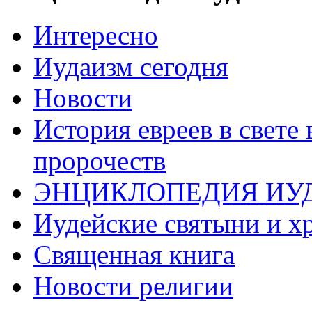
Интересно
Иудаизм сегодня
Новости
История евреев в свете
пророчеств
ЭНЦИКЛОПЕДИЯ ИУ
Иудейские святыни и х
Священная книга
Новости религии