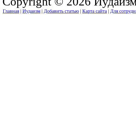
Copyright © 2026 Иудаиз
Главная
|
Иудаизм
|
Добавить статью
|
Карта сайта
|
Для сотрудн