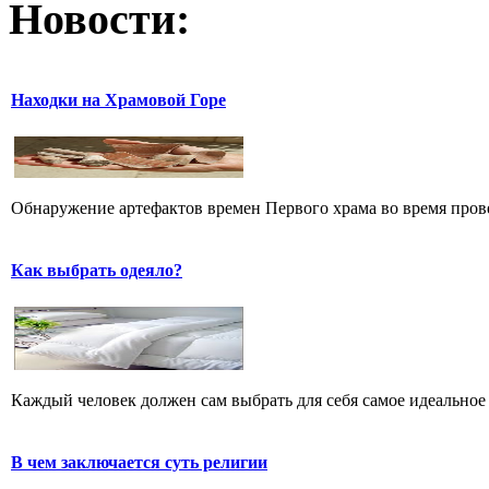
Новости:
Находки на Храмовой Горе
Обнаружение артефактов времен Первого храма во время прове
Как выбрать одеяло?
Каждый человек должен сам выбрать для себя самое идеальное 
В чем заключается суть религии