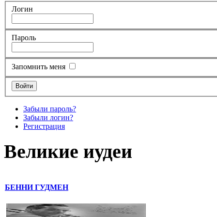
Логин
Пароль
Запомнить меня
Забыли пароль?
Забыли логин?
Регистрация
Великие иудеи
БЕННИ ГУДМЕН