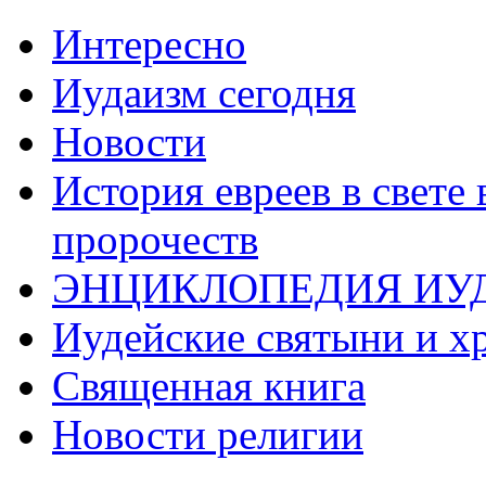
Интересно
Иудаизм сегодня
Новости
История евреев в свете
пророчеств
ЭНЦИКЛОПЕДИЯ ИУ
Иудейские святыни и х
Священная книга
Новости религии