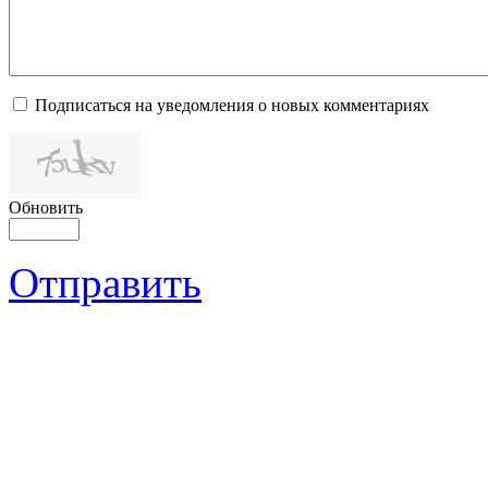
Подписаться на уведомления о новых комментариях
Обновить
Отправить