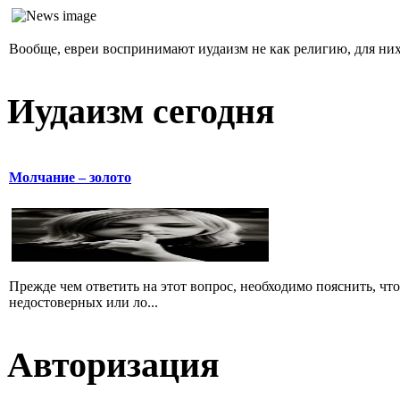
Вообще, евреи воспринимают иудаизм не как религию, для них 
Иудаизм сегодня
Молчание – золото
Прежде чем ответить на этот вопрос, необходимо пояснить, чт
недостоверных или ло...
Авторизация