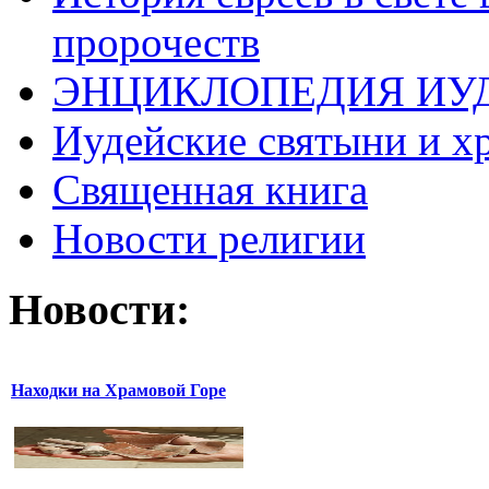
пророчеств
ЭНЦИКЛОПЕДИЯ ИУ
Иудейские святыни и х
Священная книга
Новости религии
Новости:
Находки на Храмовой Горе