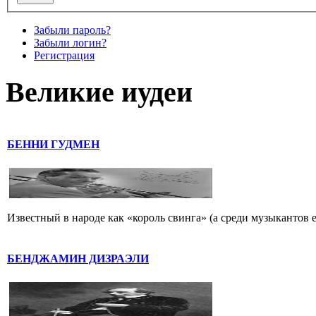
Забыли пароль?
Забыли логин?
Регистрация
Великие иудеи
БЕННИ ГУДМЕН
Известный в народе как «король свинга» (а среди музыкантов 
БЕНДЖАМИН ДИЗРАЭЛИ