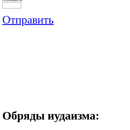
Отправить
Обряды иудаизма: