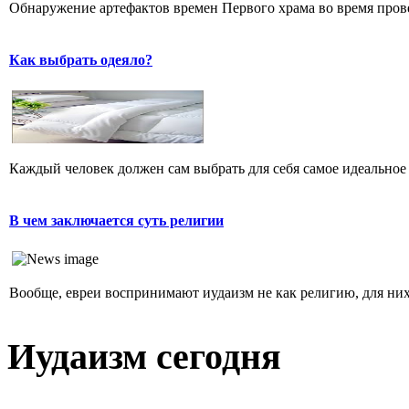
Обнаружение артефактов времен Первого храма во время прове
Как выбрать одеяло?
Каждый человек должен сам выбрать для себя самое идеальное 
В чем заключается суть религии
Вообще, евреи воспринимают иудаизм не как религию, для них 
Иудаизм сегодня