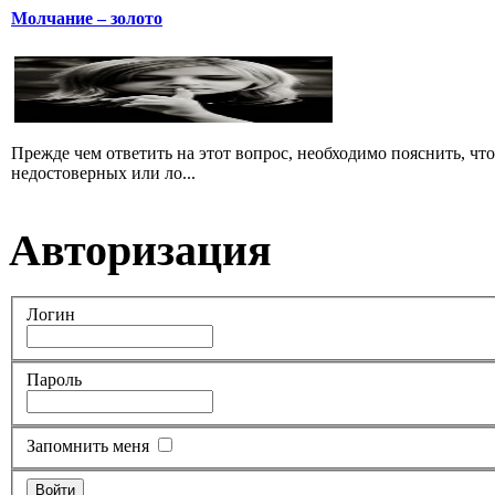
Молчание – золото
Прежде чем ответить на этот вопрос, необходимо пояснить, чт
недостоверных или ло...
Авторизация
Логин
Пароль
Запомнить меня