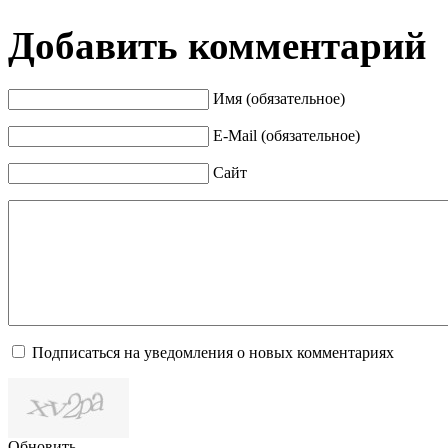
Добавить комментарий
Имя (обязательное)
E-Mail (обязательное)
Сайт
Подписаться на уведомления о новых комментариях
Обновить