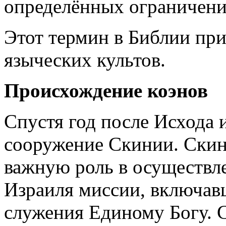
определённых ограничени
Этот термин в Библии при
языческих культов.
Происхождение коэнов
Спустя год после Исхода 
сооружение Скинии. Скин
важную роль в осуществл
Израиля миссии, включав
служения Единому Богу. С