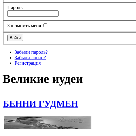
Пароль
Запомнить меня
Забыли пароль?
Забыли логин?
Регистрация
Великие иудеи
БЕННИ ГУДМЕН