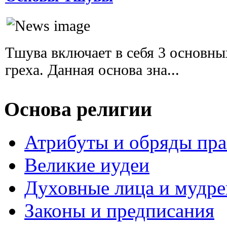
Тшува включает в себя 3 основных
греха. Данная основа зна...
Основа религии
Атрибуты и обряды пр
Великие иудеи
Духовные лица и мудр
Законы и предписания