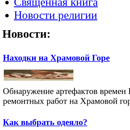
Священная книга
Новости религии
Новости:
Находки на Храмовой Горе
Обнаружение артефактов времен 
ремонтных работ на Храмовой горе
Как выбрать одеяло?