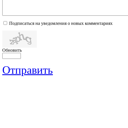
Подписаться на уведомления о новых комментариях
Обновить
Отправить