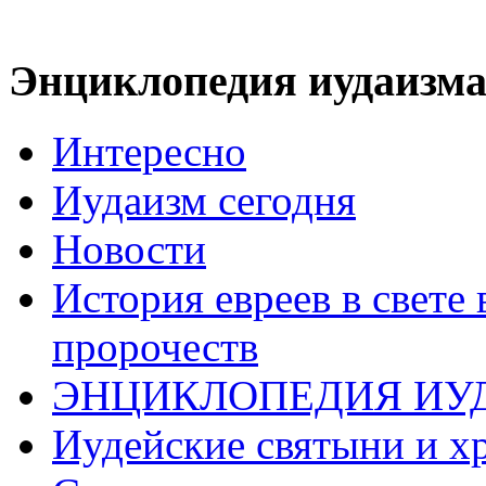
Энциклопедия иудаизм
Интересно
Иудаизм сегодня
Новости
История евреев в свете
пророчеств
ЭНЦИКЛОПЕДИЯ ИУ
Иудейские святыни и х