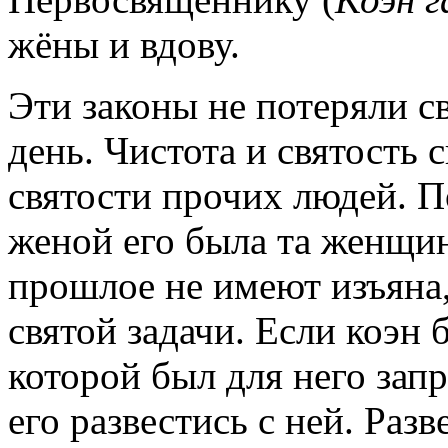
жёны и вдову.
Эти законы не потеряли с
день. Чистота и святость
святости прочих людей. П
женой его была та женщин
прошлое не имеют изъяна, 
святой задачи. Если коэн 
которой был для него зап
его развестись с ней. Раз