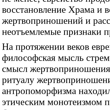
восстановление Храма и 
жертвоприношений и расс
неотъемлемые признаки п
На протяжении веков евре
философская мысль стрем
смысл жертвоприношения.
ритуалу жертвоприношени
антропоморфизма находил
этическим монотеизмом п