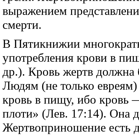
выражением представлени
смерти.
В Пятикнижии многократн
употребления крови в пищу
др.). Кровь жертв должна
Людям (не только евреям)
кровь в пищу, ибо кровь 
плоти» (Лев. 17:14). Она 
Жертвоприношение есть д