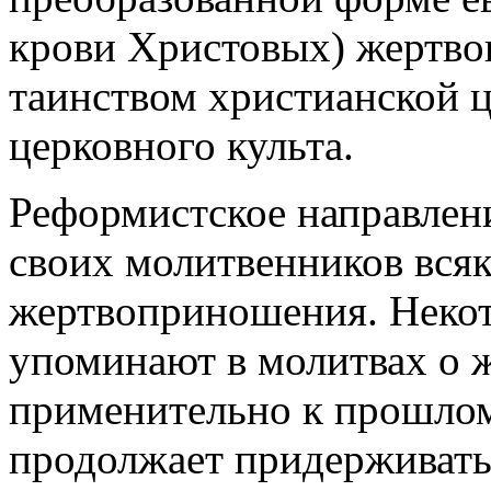
крови Христовых) жертво
таинством христианской ц
церковного культа.
Реформистское направлен
своих молитвенников вся
жертвоприношения. Неко
упоминают в молитвах о
применительно к прошлом
продолжает придерживать