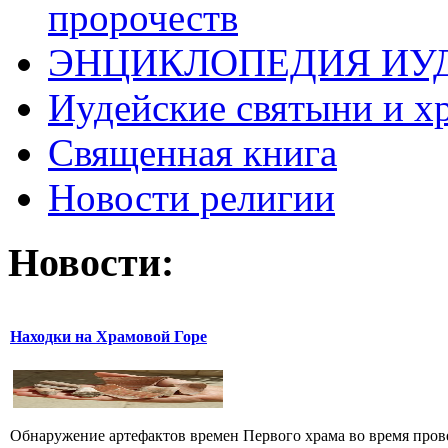
пророчеств
ЭНЦИКЛОПЕДИЯ ИУ
Иудейские святыни и х
Священная книга
Новости религии
Новости:
Находки на Храмовой Горе
Обнаружение артефактов времен Первого храма во время прове