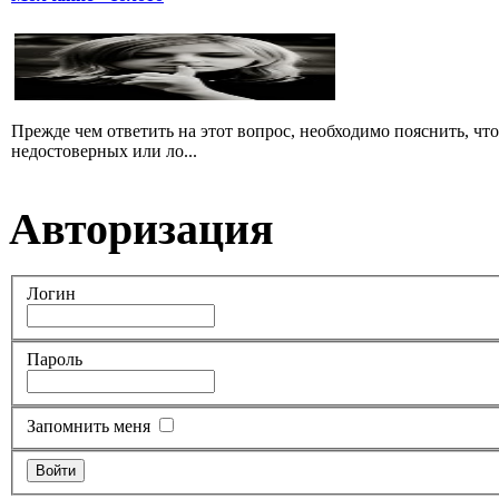
Прежде чем ответить на этот вопрос, необходимо пояснить, чт
недостоверных или ло...
Авторизация
Логин
Пароль
Запомнить меня