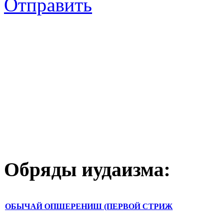
Отправить
Обряды иудаизма:
ОБЫЧАЙ ОПШЕРЕНИШ (ПЕРВОЙ СТРИЖ