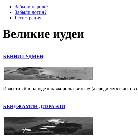
Забыли пароль?
Забыли логин?
Регистрация
Великие иудеи
БЕННИ ГУДМЕН
Известный в народе как «король свинга» (а среди музыкантов 
БЕНДЖАМИН ДИЗРАЭЛИ