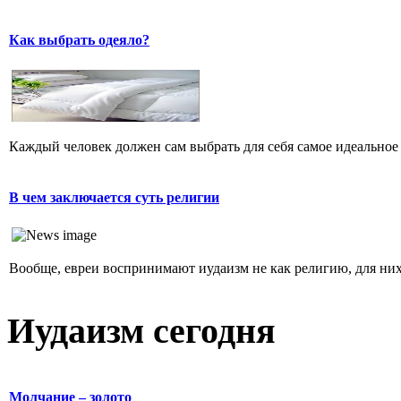
Как выбрать одеяло?
Каждый человек должен сам выбрать для себя самое идеальное 
В чем заключается суть религии
Вообще, евреи воспринимают иудаизм не как религию, для них 
Иудаизм сегодня
Молчание – золото