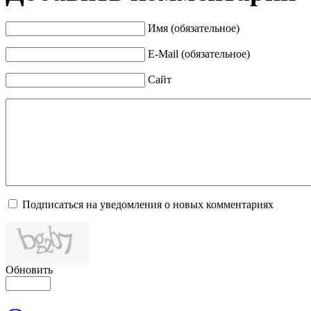
Имя (обязательное)
E-Mail (обязательное)
Сайт
Подписаться на уведомления о новых комментариях
Обновить