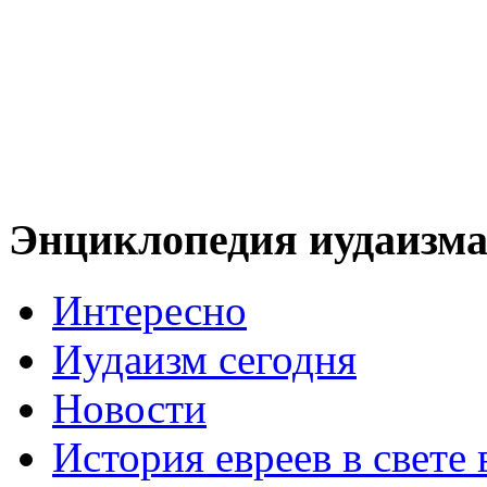
Энциклопедия иудаизм
Интересно
Иудаизм сегодня
Новости
История евреев в свете