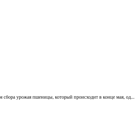
сбора урожая пшеницы, который происходит в конце мая, од...