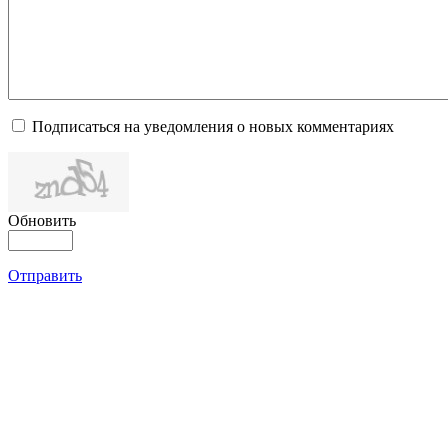
Подписаться на уведомления о новых комментариях
Обновить
Отправить