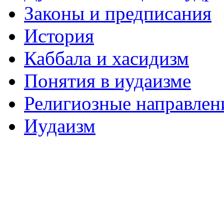
Законы и предписания
История
Каббала и хасидизм
Понятия в иудаизме
Религиозные направлен
Иудаизм