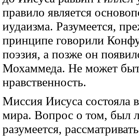
правило является основ
иудаизма. Разумеется, пр
принципе говорили Конфу
поэзия, а позже он появи
Мохаммеда. Не может быт
нравственность.
Миссия Иисуса состояла 
мира. Вопрос о том, был л
разумеется, рассматривать