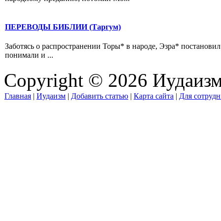
ПЕРЕВОДЫ БИБЛИИ (Таргум)
Заботясь о распространении Торы* в народе, Эзра* постановил 
понимали и ...
Copyright © 2026 Иудаиз
Главная
|
Иудаизм
|
Добавить статью
|
Карта сайта
|
Для сотрудн