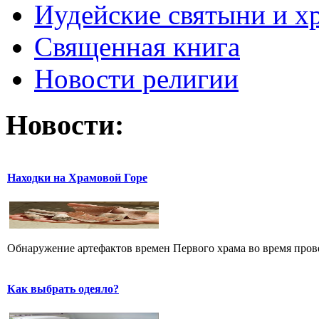
Иудейские святыни и х
Священная книга
Новости религии
Новости:
Находки на Храмовой Горе
Обнаружение артефактов времен Первого храма во время прове
Как выбрать одеяло?