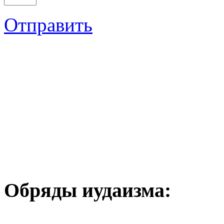
Отправить
Обряды иудаизма: