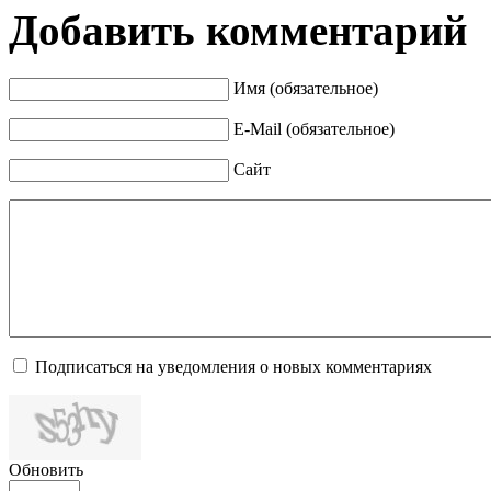
Добавить комментарий
Имя (обязательное)
E-Mail (обязательное)
Сайт
Подписаться на уведомления о новых комментариях
Обновить