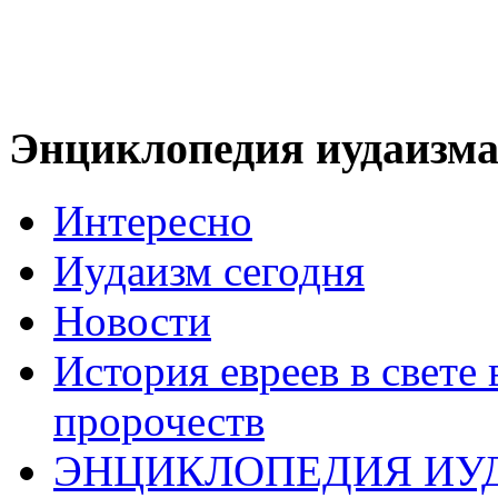
Энциклопедия иудаизм
Интересно
Иудаизм сегодня
Новости
История евреев в свете
пророчеств
ЭНЦИКЛОПЕДИЯ ИУ