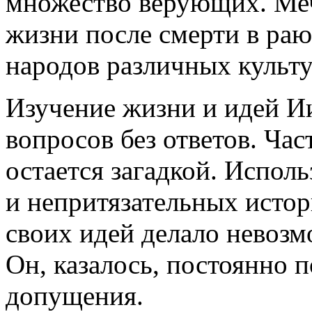
множество верующих. Меч
жизни после смерти в раю
народов различных культу
Изучение жизни и идей И
вопросов без ответов. Час
остается загадкой. Испол
и непритязательных истори
своих идей делало невозм
Он, казалось, постоянно 
допущения.