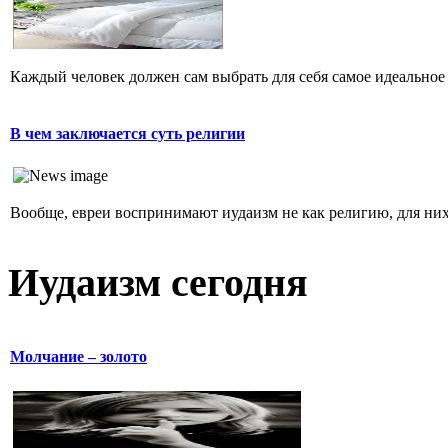
Каждый человек должен сам выбрать для себя самое идеальное 
В чем заключается суть религии
Вообще, евреи воспринимают иудаизм не как религию, для них 
Иудаизм сегодня
Молчание – золото