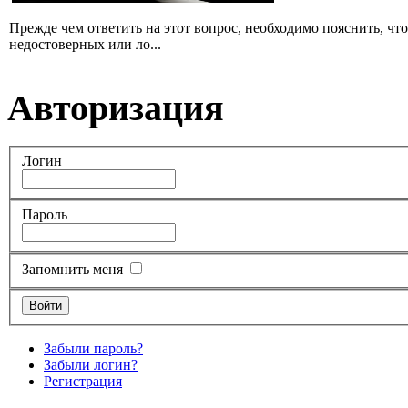
Прежде чем ответить на этот вопрос, необходимо пояснить, чт
недостоверных или ло...
Авторизация
Логин
Пароль
Запомнить меня
Забыли пароль?
Забыли логин?
Регистрация