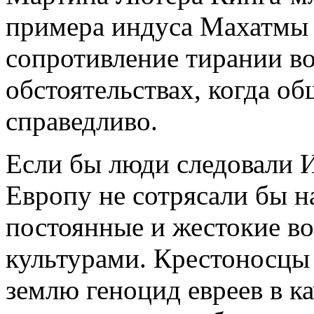
примера индуса Махатмы 
сопротивление тирании во
обстоятельствах, когда об
справедливо.
Если бы люди следовали 
Европу не сотрясали бы н
постоянные и жестокие в
культурами. Крестоносцы 
землю геноцид евреев в к