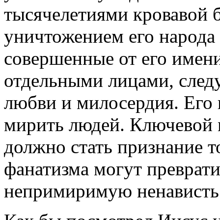
тысячелетиями кровавой 
уничтожением его народа 
совершенные от его имени
отдельными лицами, следу
любви и милосердия. Его г
мирить людей. Ключевой 
должно стать признание т
фанатизма могут преврати
непримиримую ненависть