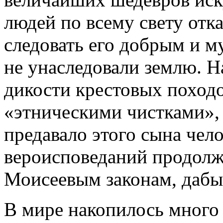
людей по всему свету отка
следовать его добрым и 
не унаследовали землю. Н
дикости крестовых поход
«этническими чистками»,
предавало этого сына чел
вероисповеданий продолж
Моисеевым законам, дабы
В мире накопилось много