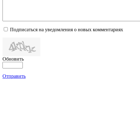
Подписаться на уведомления о новых комментариях
Обновить
Отправить