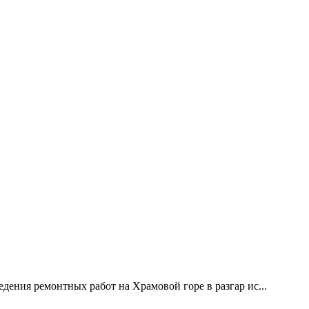
дения ремонтных работ на Храмовой горе в разгар ис...