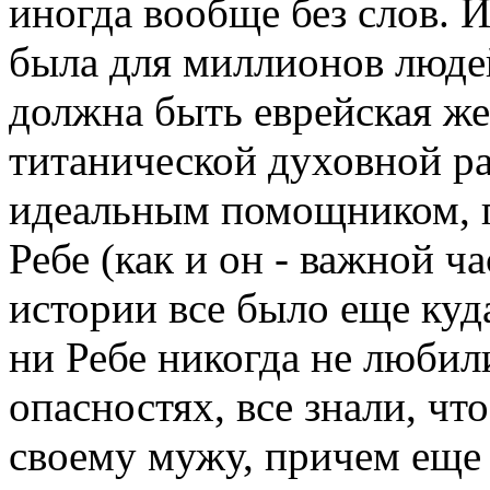
иногда вообще без слов. 
была для миллионов люде
должна быть еврейская жен
титанической духовной р
идеальным помощником, 
Ребе (как и он - важной ч
истории все было еще куда
ни Ребе никогда не любил
опасностях, все знали, чт
своему мужу, причем еще з