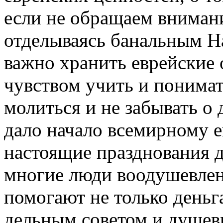
если не обращаем вниман
отделываясь банальным Hap
важно хранить еврейские 
чувством учить и понимат
молиться и не забывать о 
дало начало всемирному 
настоящие празднования д
многие люди воодушевле
помогают не только деньг
дельным советом и душев