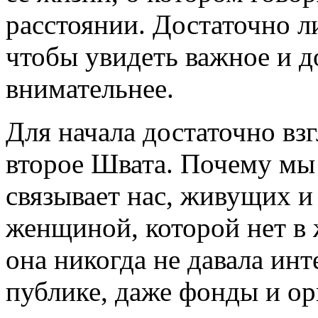
расстоянии. Достаточно ли
чтобы увидеть важное и 
внимательнее.
Для начала достаточно взг
второе Швата. Почему мы 
связывает нас, живущих и
женщиной, которой нет в 
она никогда не давала инт
публике, даже фонды и о