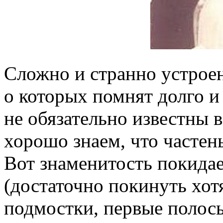
Сложно и странно устроен
о которых помнят долго и
не обязательно известны 
хорошо знаем, что частень
Вот знаменитость покидае
(достаточно покинуть хот
подмостки, первые полосы