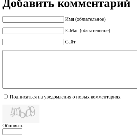
Добавить комментарий
Имя (обязательное)
E-Mail (обязательное)
Сайт
Подписаться на уведомления о новых комментариях
Обновить