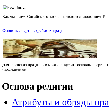
Как мы знаем, Синайское откровение является дарованием Торы,
Основные черты еврейских празд
Для еврейских праздников можно выделить основные черты: 1.
(последнее не...
Основа религии
Атрибуты и обряды пр