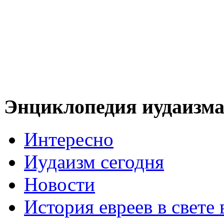
Энциклопедия иудаизм
Интересно
Иудаизм сегодня
Новости
История евреев в свете