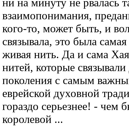
ни на минуту не рвалась 
взаимопонимания, преданн
кого-то, может быть, и вол
связывала, это была самая
живая нить. Да и сама Ха
нитей, которые связывали
поколения с самым важны
еврейской духовной традиц
гораздо серьезнее! - чем 
королевой ...