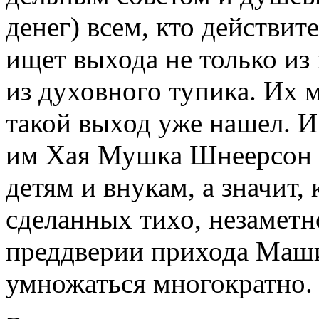
денег) всем, кто действи
ищет выхода не только из
из духовного тупика. Их м
такой выход уже нашел. И
им Хая Мушка Шнеерсон -
детям и внукам, а значит,
сделанных тихо, незамет
преддверии прихода Маши
умножаться многократно.