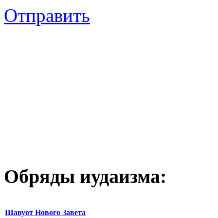
Отправить
Обряды иудаизма:
Шавуот Нового Завета