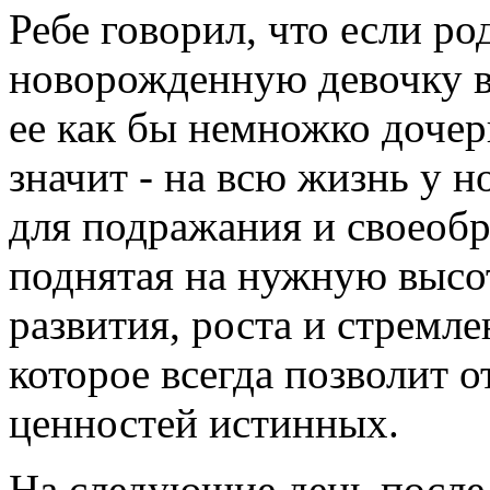
Ребе говорил, что если р
новорожденную девочку в 
ее как бы немножко доче
значит - на всю жизнь у н
для подражания и своеобр
поднятая на нужную высо
развития, роста и стремле
которое всегда позволит 
ценностей истинных.
На следующие день после 