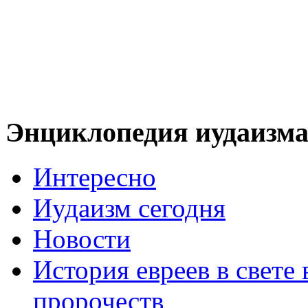
Энциклопедия иудаизм
Интересно
Иудаизм сегодня
Новости
История евреев в свете
пророчеств