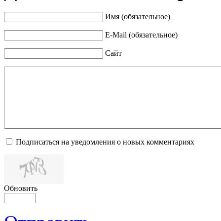
Имя (обязательное)
E-Mail (обязательное)
Сайт
Подписаться на уведомления о новых комментариях
Обновить