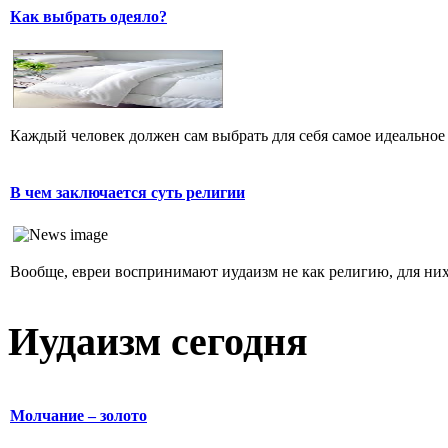
Как выбрать одеяло?
Каждый человек должен сам выбрать для себя самое идеальное 
В чем заключается суть религии
Вообще, евреи воспринимают иудаизм не как религию, для них 
Иудаизм сегодня
Молчание – золото