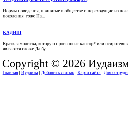
Нормы поведения, принятые в обществе и переходящие из поко
поколения, тоже На...
КАДИШ
Краткая молитва, которую произносит кантор* или осиротевши
являются слова: Да бу...
Copyright © 2026 Иудаиз
Главная
|
Иудаизм
|
Добавить статью
|
Карта сайта
|
Для сотрудн