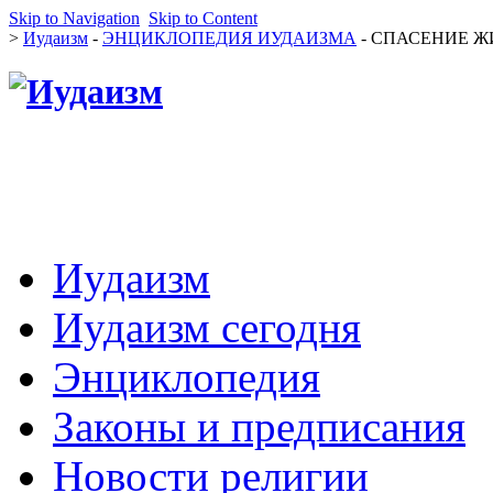
Skip to Navigation
Skip to Content
>
Иудаизм
-
ЭНЦИКЛОПЕДИЯ ИУДАИЗМА
- СПАСЕНИЕ ЖИ
Иудаизм
Иудаизм сегодня
Энциклопедия
Законы и предписания
Новости религии