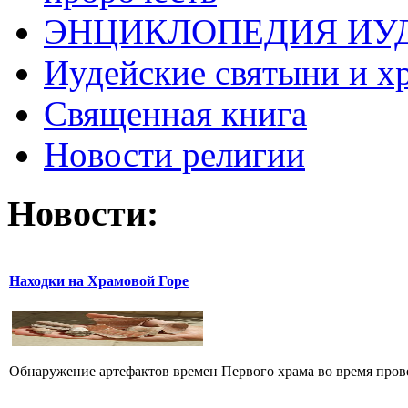
ЭНЦИКЛОПЕДИЯ ИУ
Иудейские святыни и х
Священная книга
Новости религии
Новости:
Находки на Храмовой Горе
Обнаружение артефактов времен Первого храма во время прове