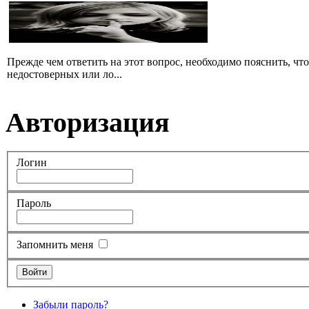
Прежде чем ответить на этот вопрос, необходимо пояснить, чт
недостоверных или ло...
Авторизация
Логин
Пароль
Запомнить меня
Забыли пароль?