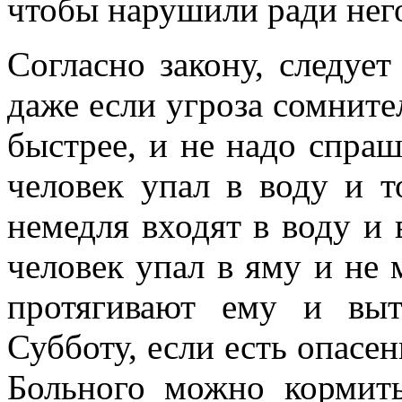
чтобы нарушили ради нег
Согласно закону, следуе
даже если угроза сомнител
быстрее, и не надо спраш
человек упал в воду и т
немедля входят в воду и
человек упал в яму и не 
протягивают ему и выт
Субботу, если есть опасен
Больного можно кормит