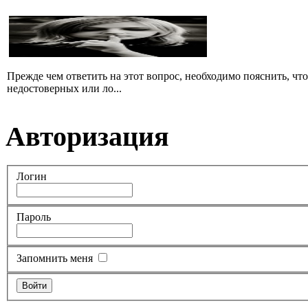
Прежде чем ответить на этот вопрос, необходимо пояснить, чт
недостоверных или ло...
Авторизация
Логин
Пароль
Запомнить меня