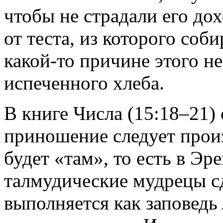
чтобы не страдали его дох
от теста, из которого соби
какой-то причине этого не
испеченного хлеба.
В книге Числа (15:18–21) 
приношение следует произ
будет «там», то есть в Эре
талмудические мудрецы сд
выполняется как заповедь