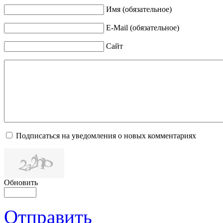
Имя (обязательное)
E-Mail (обязательное)
Сайт
Подписаться на уведомления о новых комментариях
Обновить
Отправить