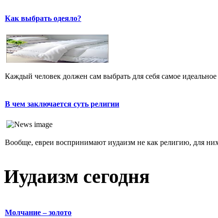
Как выбрать одеяло?
Каждый человек должен сам выбрать для себя самое идеальное 
В чем заключается суть религии
Вообще, евреи воспринимают иудаизм не как религию, для них 
Иудаизм сегодня
Молчание – золото