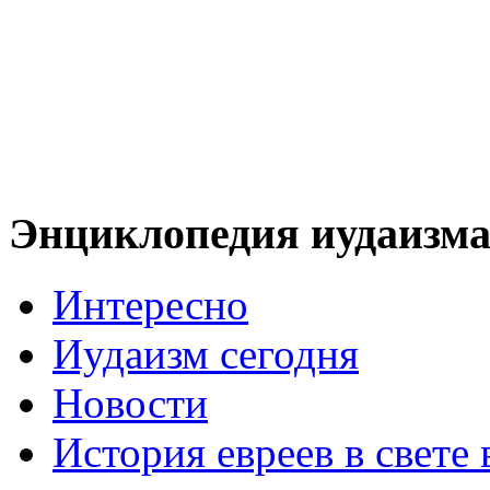
Энциклопедия иудаизм
Интересно
Иудаизм сегодня
Новости
История евреев в свете