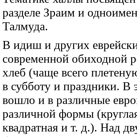
разделе Зраим и одноиме
Талмуда.
В идиш и других еврейски
современной обиходной р
хлеб (чаще всего плетену
в субботу и праздники. В 
вошло и в различные евро
различной формы (круглая
квадратная и т. д.). Над 