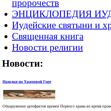
пророчеств
ЭНЦИКЛОПЕДИЯ ИУ
Иудейские святыни и х
Священная книга
Новости религии
Новости:
Находки на Храмовой Горе
Обнаружение артефактов времен Первого храма во время прове