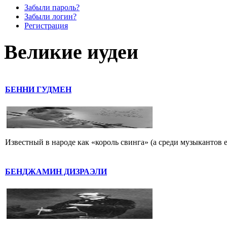
Забыли пароль?
Забыли логин?
Регистрация
Великие иудеи
БЕННИ ГУДМЕН
Известный в народе как «король свинга» (а среди музыкантов 
БЕНДЖАМИН ДИЗРАЭЛИ