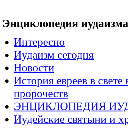
Энциклопедия иудаизм
Интересно
Иудаизм сегодня
Новости
История евреев в свете
пророчеств
ЭНЦИКЛОПЕДИЯ ИУ
Иудейские святыни и х