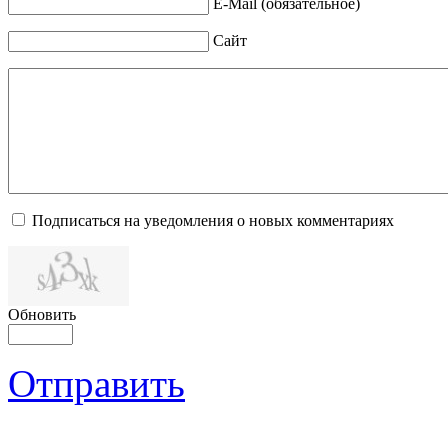
E-Mail (обязательное)
Сайт
Подписаться на уведомления о новых комментариях
Обновить
Отправить