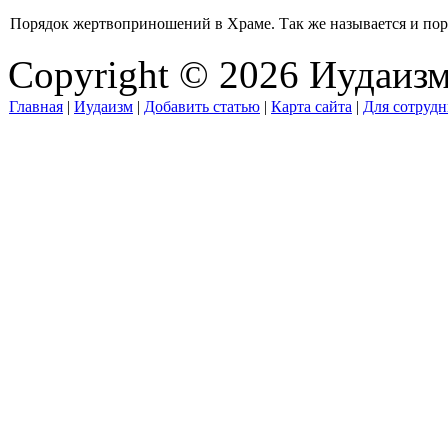
Порядок жертвоприношений в Храме. Так же называется и поря
Copyright © 2026 Иудаиз
Главная
|
Иудаизм
|
Добавить статью
|
Карта сайта
|
Для сотрудн