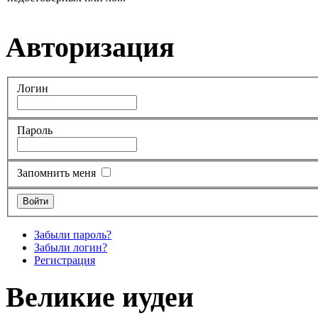
Авторизация
Логин
Пароль
Запомнить меня
Забыли пароль?
Забыли логин?
Регистрация
Великие иудеи