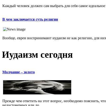
Каждый человек должен сам выбрать для себя самое идеальное 
В чем заключается суть религии
Вообще, евреи воспринимают иудаизм не как религию, для них 
Иудаизм сегодня
Молчание – золото
Прежде чем ответить на этот вопрос, необходимо пояснить, чт
недостоверных или ло...