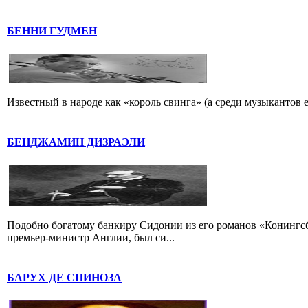
БЕННИ ГУДМЕН
Известный в народе как «король свинга» (а среди музыкантов 
БЕНДЖАМИН ДИЗРАЭЛИ
Подобно богатому банкиру Сидонии из его романов «Конингс
премьер-министр Англии, был си...
БАРУХ ДЕ СПИНОЗА