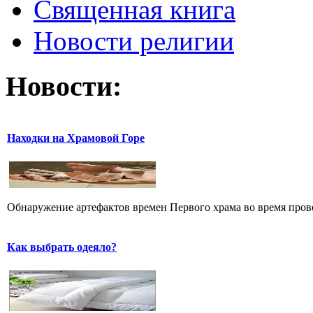
Священная книга
Новости религии
Новости:
Находки на Храмовой Горе
Обнаружение артефактов времен Первого храма во время прове
Как выбрать одеяло?