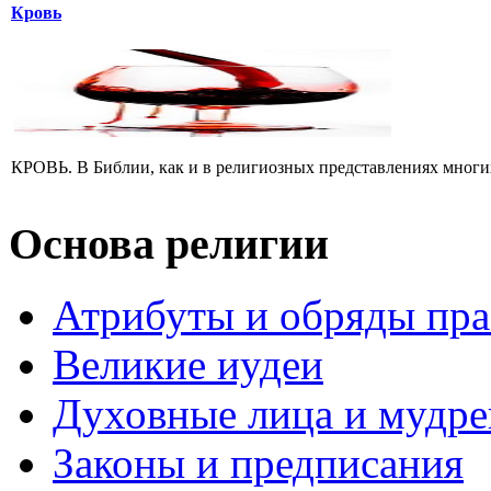
Кровь
КРОВЬ. В Библии, как и в религиозных представлениях многих 
Основа религии
Атрибуты и обряды пр
Великие иудеи
Духовные лица и мудр
Законы и предписания