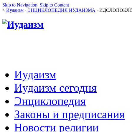
Skip to Navigation
Skip to Content
>
Иудаизм
-
ЭНЦИКЛОПЕДИЯ ИУДАИЗМА
- ИДОЛОПОКЛОН
Иудаизм
Иудаизм сегодня
Энциклопедия
Законы и предписания
Новости религии