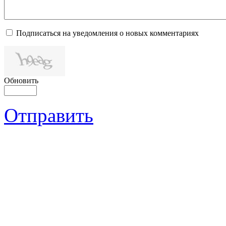
Подписаться на уведомления о новых комментариях
Обновить
Отправить