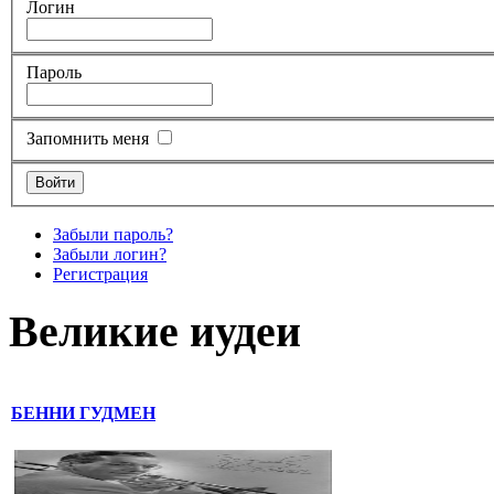
Логин
Пароль
Запомнить меня
Забыли пароль?
Забыли логин?
Регистрация
Великие иудеи
БЕННИ ГУДМЕН