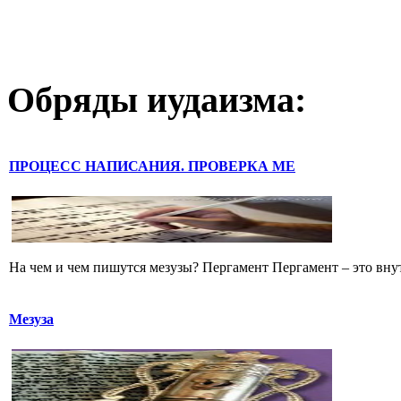
Обряды иудаизма:
ПРОЦЕСС НАПИСАНИЯ. ПРОВЕРКА МЕ
На чем и чем пишутся мезузы? Пергамент Пергамент – это внут
Мезуза