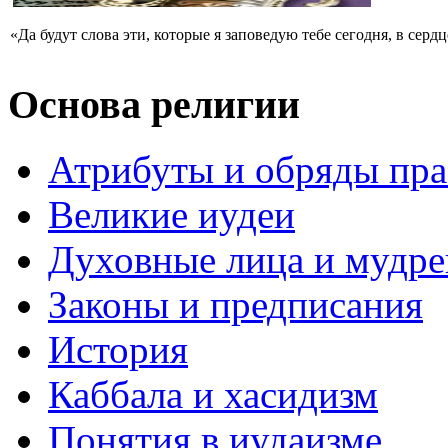
«Да будут слова эти, которые я заповедую тебе сегодня, в сердц
Основа религии
Атрибуты и обряды пр
Великие иудеи
Духовные лица и мудр
Законы и предписания
История
Каббала и хасидизм
Понятия в иудаизме