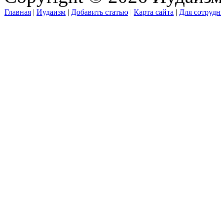
Главная
|
Иудаизм
|
Добавить статью
|
Карта сайта
|
Для сотрудн