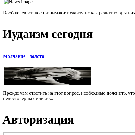
Вообще, евреи воспринимают иудаизм не как религию, для них 
Иудаизм сегодня
Молчание – золото
Прежде чем ответить на этот вопрос, необходимо пояснить, чт
недостоверных или ло...
Авторизация