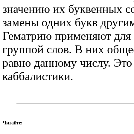
значению их буквенных с
замены одних букв другим
Гематрию применяют для 
группой слов. В них обще
равно данному числу. Это
каббалистики.
Читайте: