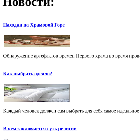
Новости:
Находки на Храмовой Горе
Обнаружение артефактов времен Первого храма во время прове
Как выбрать одеяло?
Каждый человек должен сам выбрать для себя самое идеальное 
В чем заключается суть религии