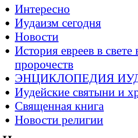
Интересно
Иудаизм сегодня
Новости
История евреев в свете
пророчеств
ЭНЦИКЛОПЕДИЯ ИУ
Иудейские святыни и х
Священная книга
Новости религии