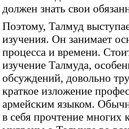
должен знать свои обязан
Поэтому, Талмуд выступа
изучения. Он занимает ос
процесса и времени. Стоит
изучение Талмуда, особе
обсуждений, довольно тру
краткое изложение профе
армейским языком. Обычн
в себя прочтение многих 