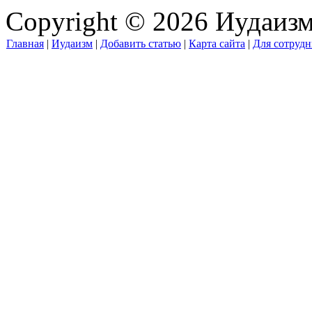
Copyright © 2026 Иудаиз
Главная
|
Иудаизм
|
Добавить статью
|
Карта сайта
|
Для сотрудн