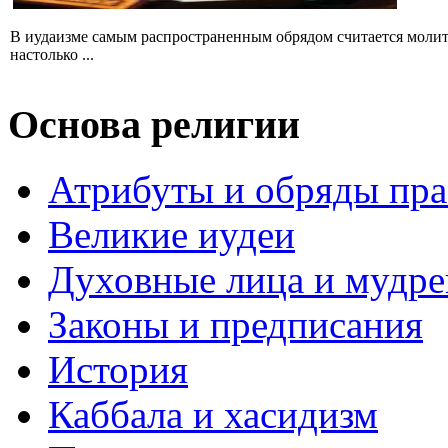
В иудаизме самым распространенным обрядом считается молит
настолько ...
Основа религии
Атрибуты и обряды пр
Великие иудеи
Духовные лица и мудр
Законы и предписания
История
Каббала и хасидизм