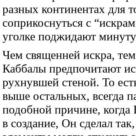
разных континентах для т
соприкоснуться с “искрам
уголке поджидают минуту
Чем священней искра, тем
Каббалы предпочитают исп
рухнувшей стеной. То ест
выше остальных, всегда п
подобной причине, когда
в создание, Он сделал та