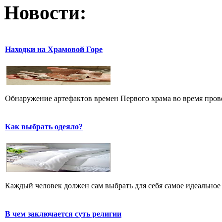
Новости:
Находки на Храмовой Горе
Обнаружение артефактов времен Первого храма во время прове
Как выбрать одеяло?
Каждый человек должен сам выбрать для себя самое идеальное 
В чем заключается суть религии