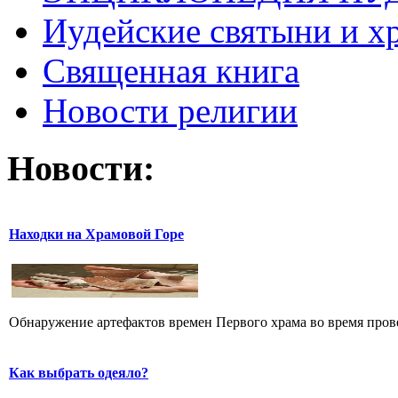
Иудейские святыни и х
Священная книга
Новости религии
Новости:
Находки на Храмовой Горе
Обнаружение артефактов времен Первого храма во время прове
Как выбрать одеяло?