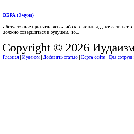
ВЕРА (Эмуна)
- безусловное принятие чего-либо как истины, даже если нет 
должно совершиться в будущем, иб...
Copyright © 2026 Иудаиз
Главная
|
Иудаизм
|
Добавить статью
|
Карта сайта
|
Для сотрудн