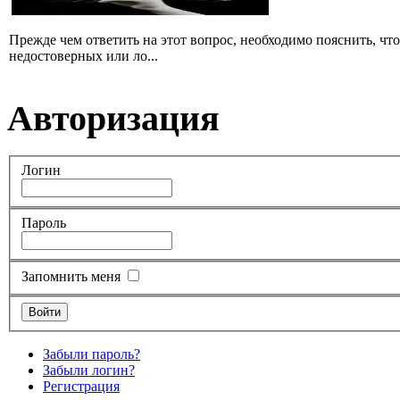
Прежде чем ответить на этот вопрос, необходимо пояснить, чт
недостоверных или ло...
Авторизация
Логин
Пароль
Запомнить меня
Забыли пароль?
Забыли логин?
Регистрация