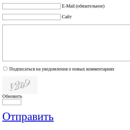
E-Mail (обязательное)
Сайт
Подписаться на уведомления о новых комментариях
Обновить
Отправить