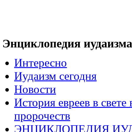
Энциклопедия иудаизм
Интересно
Иудаизм сегодня
Новости
История евреев в свете
пророчеств
ЭНЦИКЛОПЕДИЯ ИУ