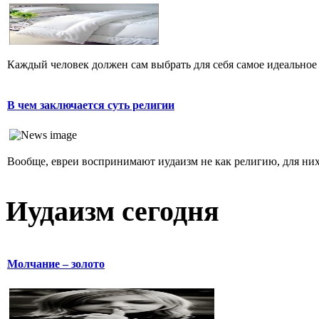
Каждый человек должен сам выбрать для себя самое идеальное 
В чем заключается суть религии
Вообще, евреи воспринимают иудаизм не как религию, для них 
Иудаизм сегодня
Молчание – золото