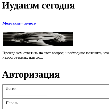
Иудаизм сегодня
Молчание – золото
Прежде чем ответить на этот вопрос, необходимо пояснить, чт
недостоверных или ло...
Авторизация
Логин
Пароль