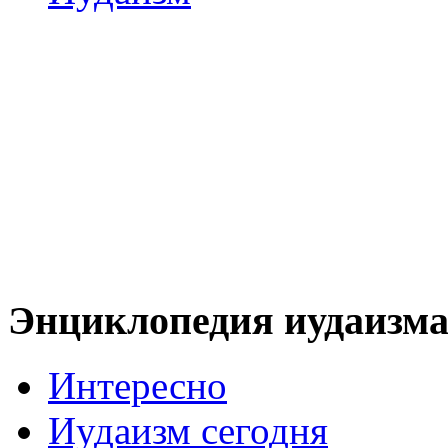
Энциклопедия иудаизм
Интересно
Иудаизм сегодня