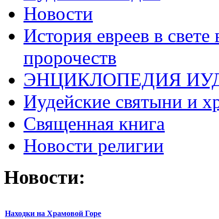
Новости
История евреев в свете
пророчеств
ЭНЦИКЛОПЕДИЯ ИУ
Иудейские святыни и х
Священная книга
Новости религии
Новости:
Находки на Храмовой Горе