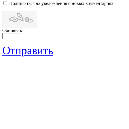
Подписаться на уведомления о новых комментариях
Обновить
Отправить