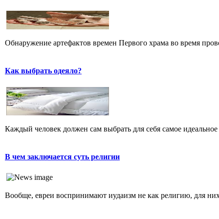
Обнаружение артефактов времен Первого храма во время прове
Как выбрать одеяло?
Каждый человек должен сам выбрать для себя самое идеальное 
В чем заключается суть религии
Вообще, евреи воспринимают иудаизм не как религию, для них 