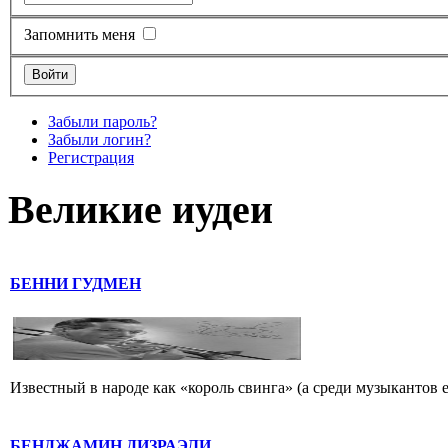
Запомнить меня
Забыли пароль?
Забыли логин?
Регистрация
Великие иудеи
БЕННИ ГУДМЕН
Известный в народе как «король свинга» (а среди музыкантов 
БЕНДЖАМИН ДИЗРАЭЛИ