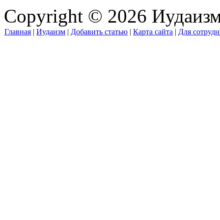
Copyright © 2026 Иудаиз
Главная
|
Иудаизм
|
Добавить статью
|
Карта сайта
|
Для сотрудн