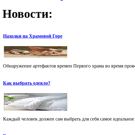
Новости:
Находки на Храмовой Горе
Обнаружение артефактов времен Первого храма во время прове
Как выбрать одеяло?
Каждый человек должен сам выбрать для себя самое идеальное 