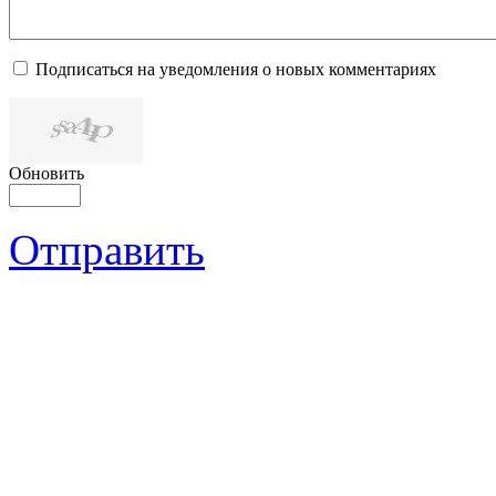
Подписаться на уведомления о новых комментариях
Обновить
Отправить