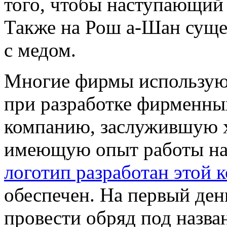
того, чтобы наступающий 
Также на Рош а-Шан суще
с медом.
Многие фирмы использую 
при разработке фирменны
компанию, заслужившую 
имеющую опыт работы на 
логотип разработан этой 
обеспечен. На первый де
провести обряд под назва