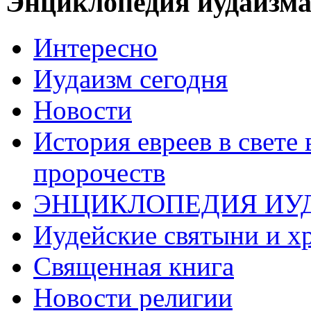
Энциклопедия иудаизм
Интересно
Иудаизм сегодня
Новости
История евреев в свете
пророчеств
ЭНЦИКЛОПЕДИЯ ИУ
Иудейские святыни и х
Священная книга
Новости религии