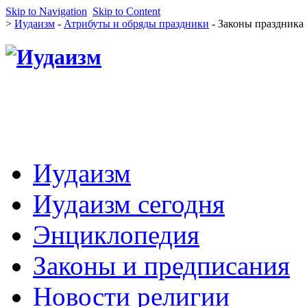
Skip to Navigation
Skip to Content
>
Иудаизм
-
Атрибуты и обряды праздники
- Законы праздника
Иудаизм
Иудаизм сегодня
Энциклопедия
Законы и предписания
Новости религии