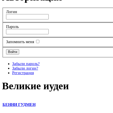
Логин
Пароль
Запомнить меня
Забыли пароль?
Забыли логин?
Регистрация
Великие иудеи
БЕННИ ГУДМЕН