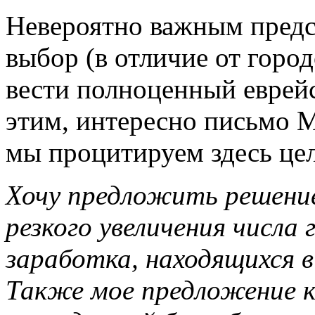
Невероятно важным предст
выбор (в отличие от горо
вести полноценный еврейс
этим, интересно письмо М
мы процитируем здесь це
Хочу предложить решение
резкого увеличения числа
заработка, находящихся 
Также мое предложение к