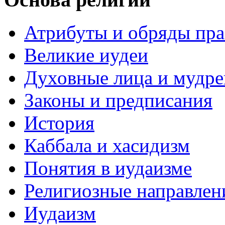
Атрибуты и обряды пр
Великие иудеи
Духовные лица и мудр
Законы и предписания
История
Каббала и хасидизм
Понятия в иудаизме
Религиозные направлен
Иудаизм