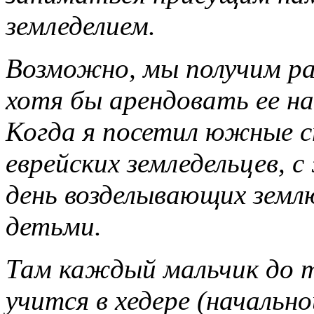
земледелием.
Возможно, мы получим ра
хотя бы арендовать ее на
Когда я посетил южные с
еврейских земледельцев,
день возделывающих земл
детьми.
Там каждый мальчик до 
учится в
хедере (начально