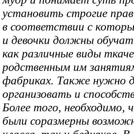
установить строгие прав
в соответствии с котор
и девочки должны обучат
как различные виды ткаче
родственным им занятия
фабриках. Также нужно 
организовать и способст
Более того, необходимо, 
были соразмерны возможн