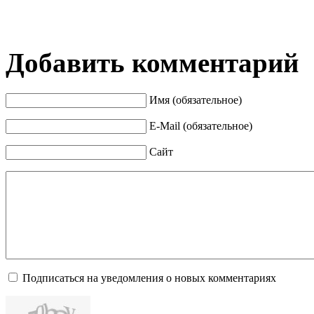
Добавить комментарий
Имя (обязательное)
E-Mail (обязательное)
Сайт
Подписаться на уведомления о новых комментариях