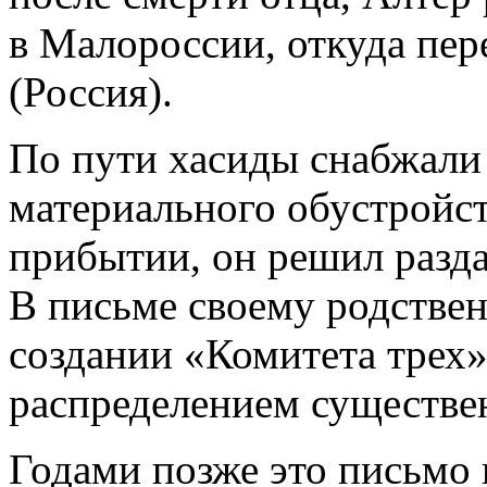
в Малороссии, откуда пер
(Россия).
По пути хасиды снабжали 
материального обустройст
прибытии, он решил разд
В письме своему родствен
создании «Комитета трех»
распределением существе
Годами позже это письмо 