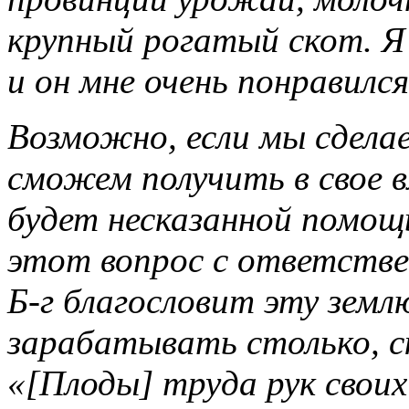
крупный рогатый скот. Я
и он мне очень понравилс
Возможно, если мы сделае
сможем получить в свое 
будет несказанной помощ
этот вопрос с ответстве
Б-г благословит эту зем
зарабатывать столько, с
«[Плоды] труда рук свои