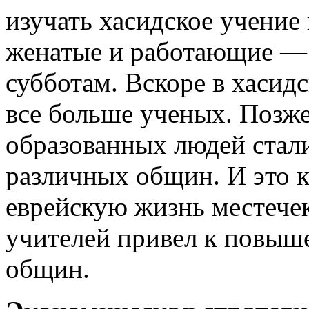
изучать хасидское учение 
женатые и работающие — 
субботам. Вскоре в хасид
все больше ученых. Позж
образованных людей стал
различных общин. И это к
еврейскую жизнь местечек
учителей привел к повыш
общин.