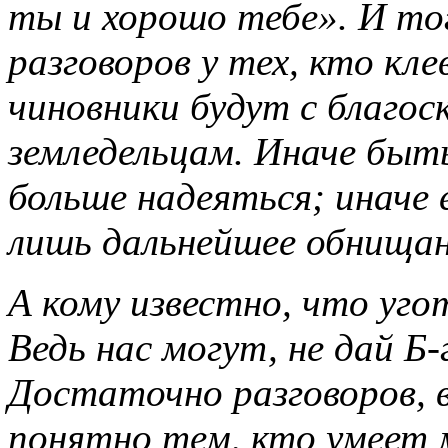
ты и хорошо тебе». И то
разговоров у тех, кто кле
чиновники будут с благо
земледельцам. Иначе быт
больше надеяться; иначе
лишь дальнейшее обнищан
А кому известно, что уго
Ведь нас могут, не дай Б-
Достаточно разговоров, 
понятно тем, кто умеет 