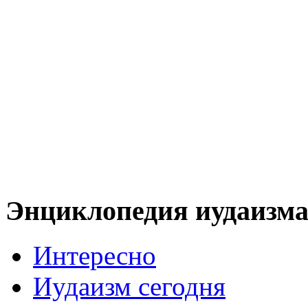
Энциклопедия иудаизм
Интересно
Иудаизм сегодня