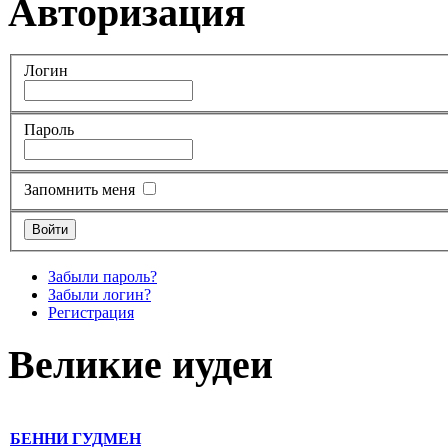
Авторизация
Логин
Пароль
Запомнить меня
Забыли пароль?
Забыли логин?
Регистрация
Великие иудеи
БЕННИ ГУДМЕН