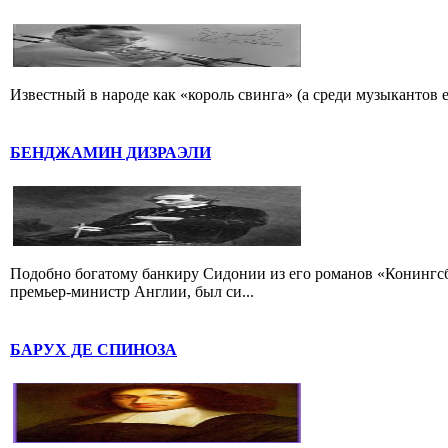
Известный в народе как «король свинга» (а среди музыкантов 
БЕНДЖАМИН ДИЗРАЭЛИ
Подобно богатому банкиру Сидонии из его романов «Конингс
премьер-министр Англии, был си...
БАРУХ ДЕ СПИНОЗА