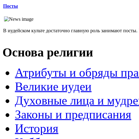
Посты
В иудейском культе достаточно главную роль занимают посты. 
Основа религии
Атрибуты и обряды пр
Великие иудеи
Духовные лица и мудр
Законы и предписания
История