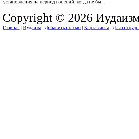
установления на период гонений, когда не бы...
Copyright © 2026 Иудаиз
Главная
|
Иудаизм
|
Добавить статью
|
Карта сайта
|
Для сотрудн