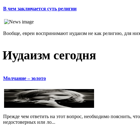
В чем заключается суть религии
Вообще, евреи воспринимают иудаизм не как религию, для них 
Иудаизм сегодня
Молчание – золото
Прежде чем ответить на этот вопрос, необходимо пояснить, чт
недостоверных или ло...