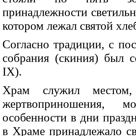
принадлежности светильни
котором лежал святой хле
Согласно традиции, с по
собрания (скиния) был с
IX).
Храм служил местом,
жертвоприношения, м
особенности в дни празд
в Храме принадлежало с