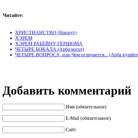
Читайте:
ХРИСТИАНСТВО (Нацрут)
ХЭРЕМ
ХЭРЕМ РАБЕЙНУ ГЕРШОМА
ЧЕТЫРЕ БОКАЛА (Арба косот)
ЧЕТЫРЕ ВОПРОСА, или Чем отличается... (Арба кушйот
Добавить комментарий
Имя (обязательное)
E-Mail (обязательное)
Сайт