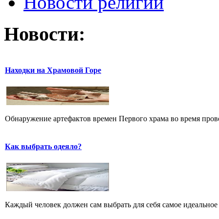
Новости религии
Новости:
Находки на Храмовой Горе
Обнаружение артефактов времен Первого храма во время прове
Как выбрать одеяло?
Каждый человек должен сам выбрать для себя самое идеальное 