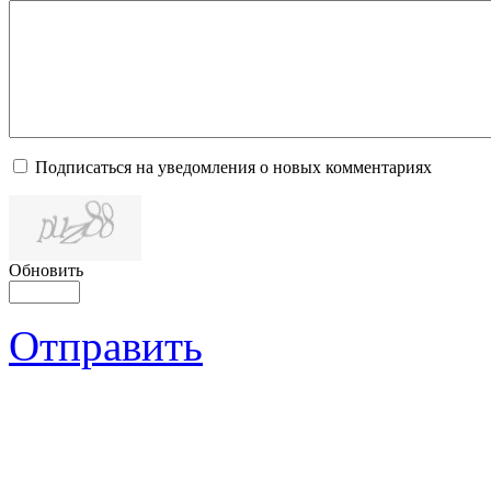
Подписаться на уведомления о новых комментариях
Обновить
Отправить