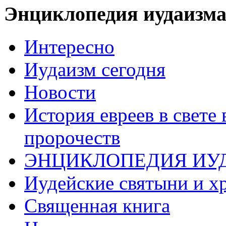
Энциклопедия иудаизм
Интересно
Иудаизм сегодня
Новости
История евреев в свете
пророчеств
ЭНЦИКЛОПЕДИЯ ИУ
Иудейские святыни и х
Священная книга