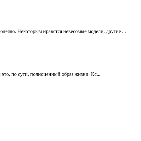
одеяло. Некоторым нравятся невесомые модели, другие ...
это, по сути, полноценный образ жизни. Кс...