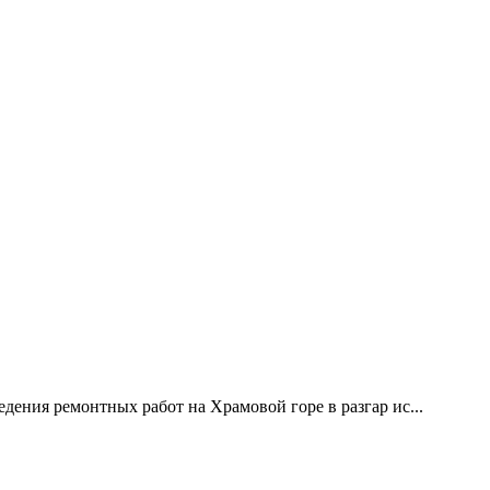
дения ремонтных работ на Храмовой горе в разгар ис...