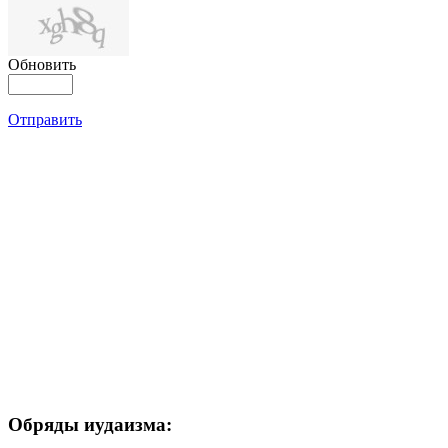
Обновить
Отправить
Обряды иудаизма: