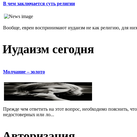
В чем заключается суть религии
Вообще, евреи воспринимают иудаизм не как религию, для них 
Иудаизм сегодня
Молчание – золото
Прежде чем ответить на этот вопрос, необходимо пояснить, чт
недостоверных или ло...
Авторизация