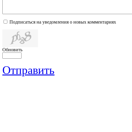
Подписаться на уведомления о новых комментариях
Обновить
Отправить