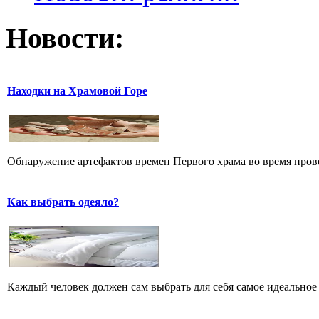
Новости:
Находки на Храмовой Горе
Обнаружение артефактов времен Первого храма во время прове
Как выбрать одеяло?
Каждый человек должен сам выбрать для себя самое идеальное 