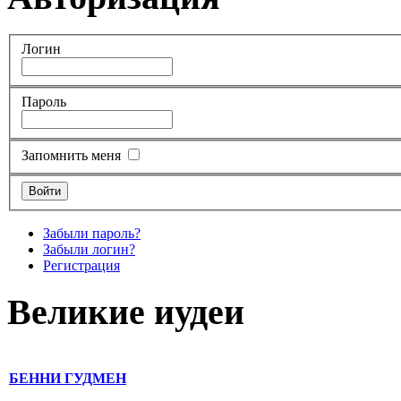
Логин
Пароль
Запомнить меня
Забыли пароль?
Забыли логин?
Регистрация
Великие иудеи
БЕННИ ГУДМЕН