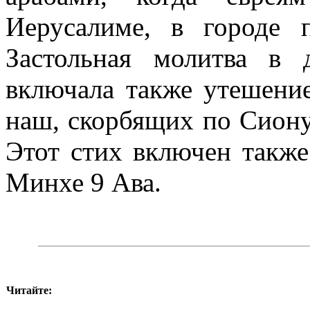
Иерусалиме, в городе 
Застольная молитва в 
включала также утешение
наш, скорбящих по Сиону
Этот стих включен также
Минхе 9 Ава.
Читайте: