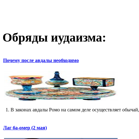
Обряды иудаизма:
Почему после авдалы необходимо
1. В законах авдалы Ромо на самом деле осуществляет обычай,
Лаг ба-омер (2 мая)