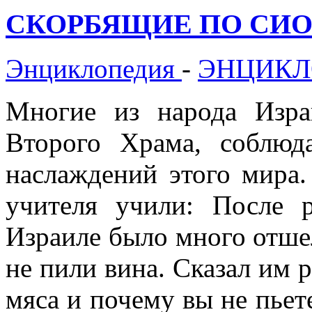
СКОРБЯЩИЕ ПО СИОНУ
Энциклопедия
-
ЭНЦИКЛ
Многие из народа Изра
Второго Храма, соблюд
наслаждений этого мира
учителя учили: После 
Израиле было много отшел
не пили вина. Сказал им 
мяса и почему вы не пьет