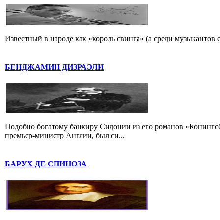
Известный в народе как «король свинга» (а среди музыкантов 
БЕНДЖАМИН ДИЗРАЭЛИ
Подобно богатому банкиру Сидонии из его романов «Конингс
премьер-министр Англии, был си...
БАРУХ ДЕ СПИНОЗА