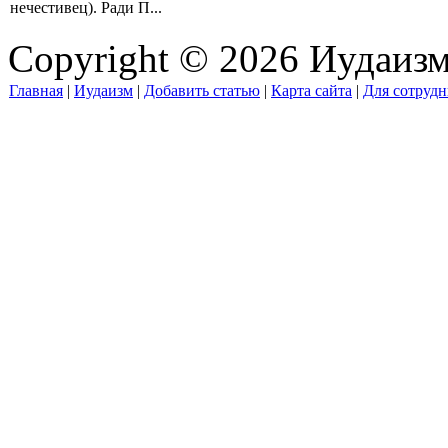
нечестивец). Ради П...
Copyright © 2026 Иудаиз
Главная
|
Иудаизм
|
Добавить статью
|
Карта сайта
|
Для сотрудн