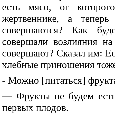
есть мясо, от которо
жертвеннике, а теперь
совершаются? Как буд
совершали возлияния на
совершают? Сказал им: Есл
хлебные приношения тоже
- Можно [питаться] фрукта
— Фрукты не будем есть
первых плодов.