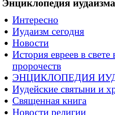
Энциклопедия иудаизм
Интересно
Иудаизм сегодня
Новости
История евреев в свете
пророчеств
ЭНЦИКЛОПЕДИЯ ИУ
Иудейские святыни и х
Священная книга
Новости религии