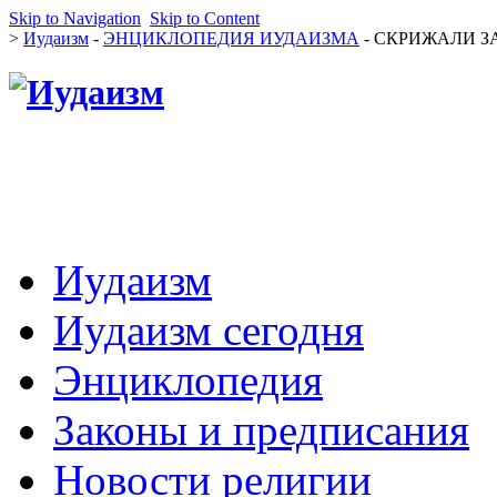
Skip to Navigation
Skip to Content
>
Иудаизм
-
ЭНЦИКЛОПЕДИЯ ИУДАИЗМА
- СКРИЖАЛИ ЗАВ
Иудаизм
Иудаизм сегодня
Энциклопедия
Законы и предписания
Новости религии