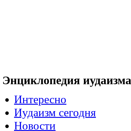
Энциклопедия иудаизм
Интересно
Иудаизм сегодня
Новости