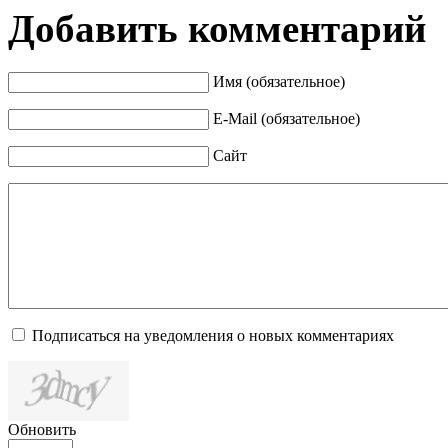
Добавить комментарий
Имя (обязательное)
E-Mail (обязательное)
Сайт
Подписаться на уведомления о новых комментариях
Обновить