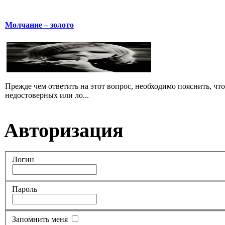
Молчание – золото
Прежде чем ответить на этот вопрос, необходимо пояснить, чт
недостоверных или ло...
Авторизация
Логин
Пароль
Запомнить меня