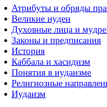
Атрибуты и обряды пр
Великие иудеи
Духовные лица и мудр
Законы и предписания
История
Каббала и хасидизм
Понятия в иудаизме
Религиозные направлен
Иудаизм