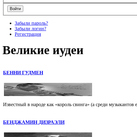
Забыли пароль?
Забыли логин?
Регистрация
Великие иудеи
БЕННИ ГУДМЕН
Известный в народе как «король свинга» (а среди музыкантов 
БЕНДЖАМИН ДИЗРАЭЛИ