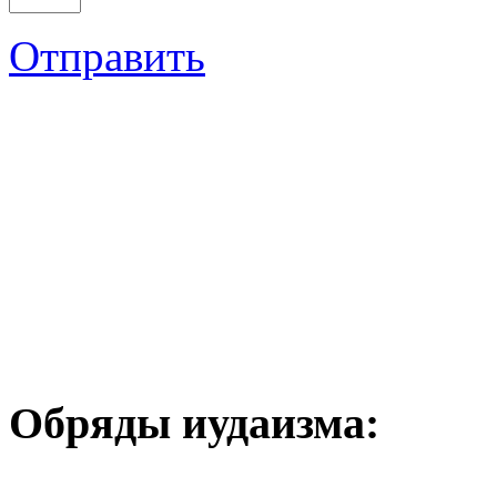
Отправить
Обряды иудаизма: