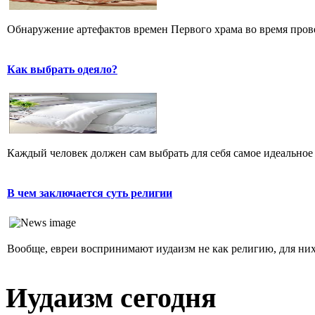
Обнаружение артефактов времен Первого храма во время прове
Как выбрать одеяло?
Каждый человек должен сам выбрать для себя самое идеальное 
В чем заключается суть религии
Вообще, евреи воспринимают иудаизм не как религию, для них 
Иудаизм сегодня