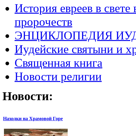
История евреев в свете
пророчеств
ЭНЦИКЛОПЕДИЯ ИУ
Иудейские святыни и х
Священная книга
Новости религии
Новости:
Находки на Храмовой Горе