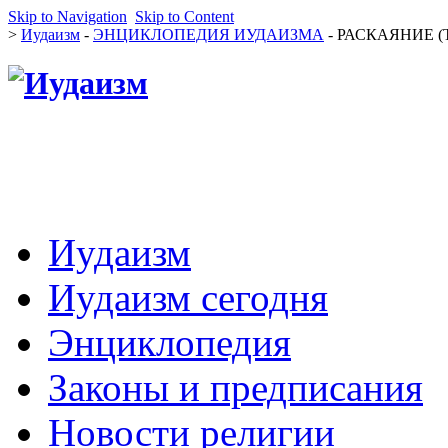
Skip to Navigation
Skip to Content
>
Иудаизм
-
ЭНЦИКЛОПЕДИЯ ИУДАИЗМА
- РАСКАЯНИЕ (
Иудаизм
Иудаизм сегодня
Энциклопедия
Законы и предписания
Новости религии