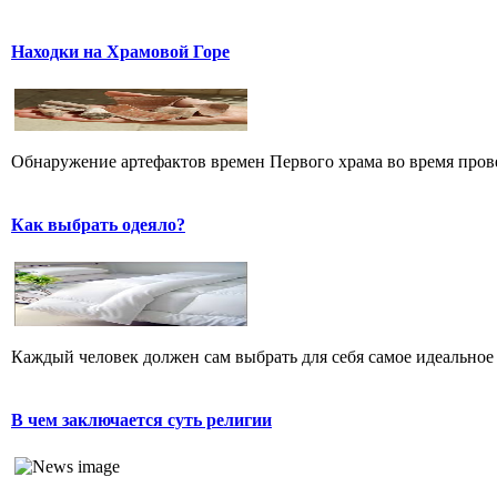
Находки на Храмовой Горе
Обнаружение артефактов времен Первого храма во время прове
Как выбрать одеяло?
Каждый человек должен сам выбрать для себя самое идеальное 
В чем заключается суть религии