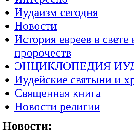
Иудаизм сегодня
Новости
История евреев в свете
пророчеств
ЭНЦИКЛОПЕДИЯ ИУ
Иудейские святыни и х
Священная книга
Новости религии
Новости: