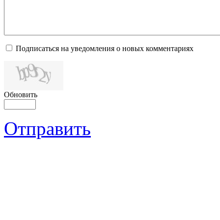
Подписаться на уведомления о новых комментариях
Обновить
Отправить