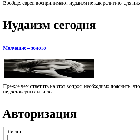
Вообще, евреи воспринимают иудаизм не как религию, для них 
Иудаизм сегодня
Молчание – золото
Прежде чем ответить на этот вопрос, необходимо пояснить, чт
недостоверных или ло...
Авторизация
Логин