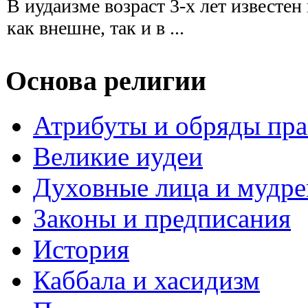
В иудаизме возраст 3-х лет известен
как внешне, так и в ...
Основа религии
Атрибуты и обряды пр
Великие иудеи
Духовные лица и мудр
Законы и предписания
История
Каббала и хасидизм