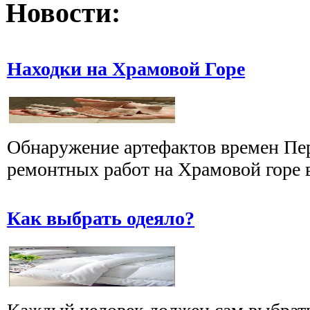
Новости:
Находки на Храмовой Горе
Обнаружение артефактов времен Пер
ремонтных работ на Храмовой горе в 
Как выбрать одеяло?