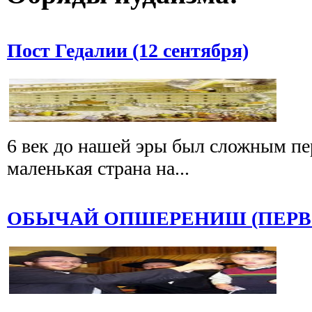
Пост Гедалии (12 сентября)
6 век до нашей эры был сложным пе
маленькая страна на...
ОБЫЧАЙ ОПШЕРЕНИШ (ПЕРВ