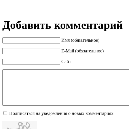
Добавить комментарий
Имя (обязательное)
E-Mail (обязательное)
Сайт
Подписаться на уведомления о новых комментариях