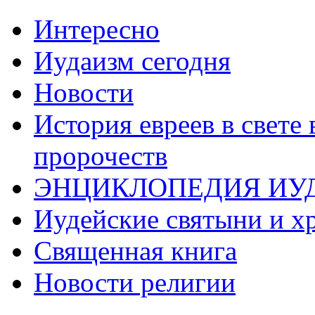
Интересно
Иудаизм сегодня
Новости
История евреев в свете
пророчеств
ЭНЦИКЛОПЕДИЯ ИУ
Иудейские святыни и х
Священная книга
Новости религии