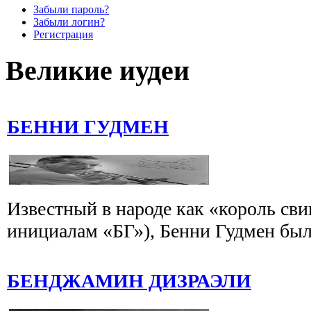
Забыли пароль?
Забыли логин?
Регистрация
Великие иудеи
БЕННИ ГУДМЕН
Известный в народе как «король сви
инициалам «БГ»), Бенни Гудмен был 
БЕНДЖАМИН ДИЗРАЭЛИ