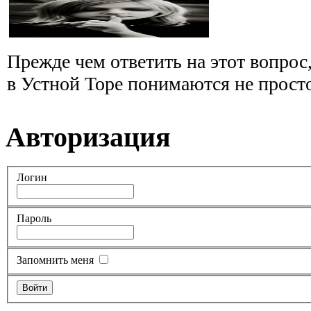
Прежде чем ответить на этот вопрос
в Устной Торе понимаются не просто
Авторизация
Логин
Пароль
Запомнить меня