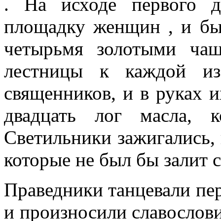
. На исходе первого д
площадку женщин , и бы
четырьмя золотыми ча
лестницы к каждой из
священников, и в руках и
двадцать лог масла, 
Светильники зажигались, 
которые не был бы залит 
Праведники танцевали пер
и произносили славослови