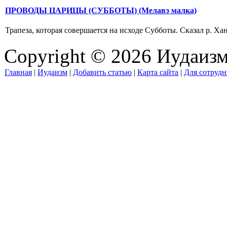
ПРОВОДЫ ЦАРИЦЫ (СУББОТЫ) (Мелавэ малка)
Трапеза, которая совершается на исходе Субботы. Сказал р. Хан
Copyright © 2026 Иудаиз
Главная
|
Иудаизм
|
Добавить статью
|
Карта сайта
|
Для сотрудн