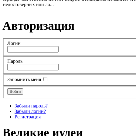
недостоверных или ло...
Авторизация
Логин
Пароль
Запомнить меня
Забыли пароль?
Забыли логин?
Регистрация
Великие иудеи