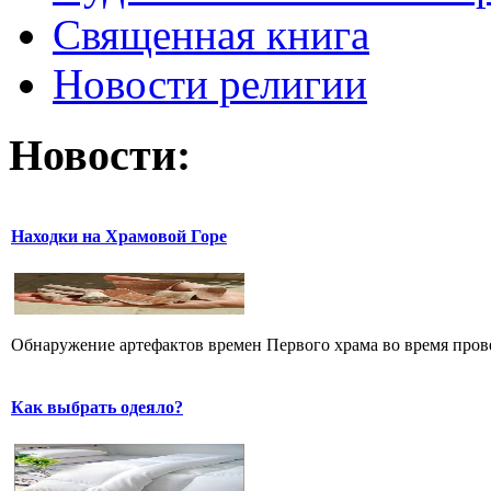
Священная книга
Новости религии
Новости:
Находки на Храмовой Горе
Обнаружение артефактов времен Первого храма во время прове
Как выбрать одеяло?