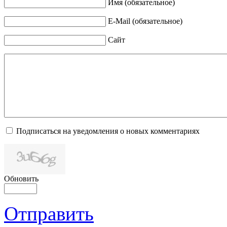
Имя (обязательное)
E-Mail (обязательное)
Сайт
Подписаться на уведомления о новых комментариях
Обновить
Отправить