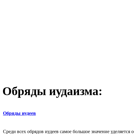
Обряды иудаизма:
Обряды иудеев
Среди всех обрядов иудеев самое большое значение уделяется об