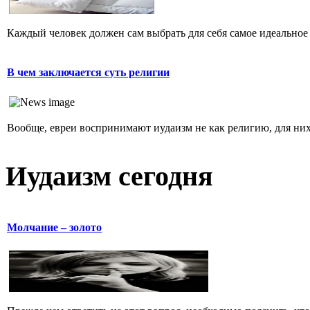
Каждый человек должен сам выбрать для себя самое идеальное 
В чем заключается суть религии
Вообще, евреи воспринимают иудаизм не как религию, для них 
Иудаизм сегодня
Молчание – золото