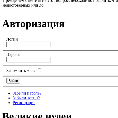
Прежде чем ответить на этот вопрос, необходимо пояснить, чт
недостоверных или ло...
Авторизация
Логин
Пароль
Запомнить меня
Забыли пароль?
Забыли логин?
Регистрация
Великие иудеи