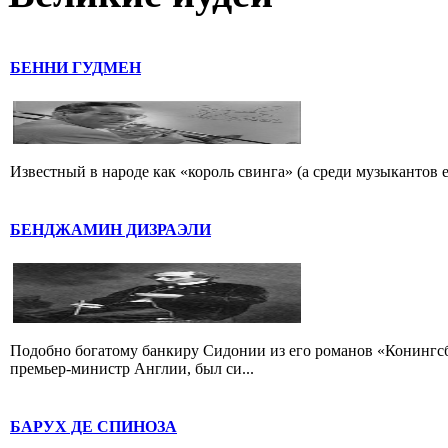
БЕННИ ГУДМЕН
Известный в народе как «король свинга» (а среди музыкантов 
БЕНДЖАМИН ДИЗРАЭЛИ
Подобно богатому банкиру Сидонии из его романов «Конингс
премьер-министр Англии, был си...
БАРУХ ДЕ СПИНОЗА