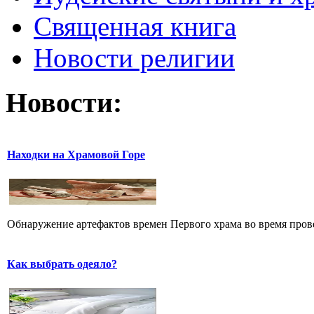
Священная книга
Новости религии
Новости:
Находки на Храмовой Горе
Обнаружение артефактов времен Первого храма во время прове
Как выбрать одеяло?