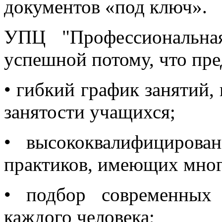
документов «под ключ».
УПЦ "Профессиональная
успешной потому, что пре
•
гибкий график занятий,
занятости учащихся;
•
высококвалифицирован
практиков, имеющих мног
•
подбор современных
каждого человека;