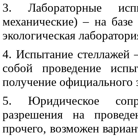
3. Лабораторные испы
механические) – на базе 
экологическая лаборатори
4. Испытание стеллажей –
собой проведение исп
получение официального 
5. Юридическое сопр
разрешения на провед
прочего, возможен вариа