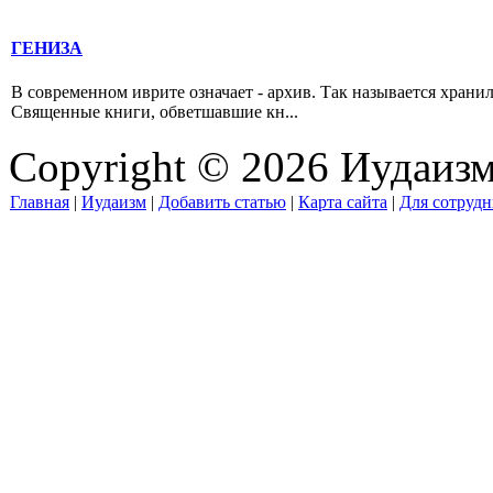
ГЕНИЗА
В современном иврите означает - архив. Так называется хран
Священные книги, обветшавшие кн...
Copyright © 2026 Иудаиз
Главная
|
Иудаизм
|
Добавить статью
|
Карта сайта
|
Для сотрудн