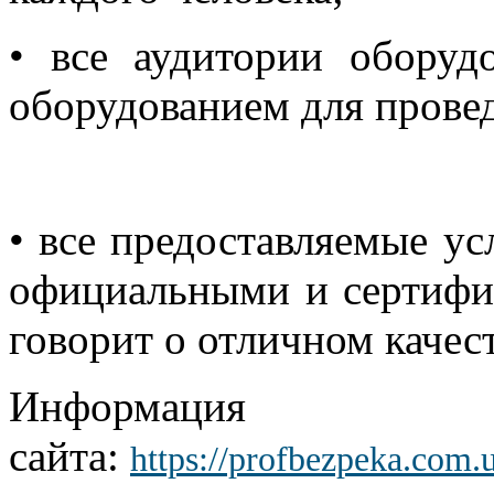
•
все аудитории обору
оборудованием для провед
•
все предоставляемые ус
официальными и сертифиц
говорит о отличном качест
Информация 
сайта:
https://profbezpeka.com.u