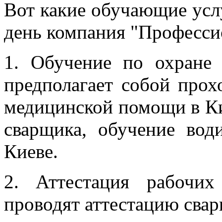
Вот какие обучающие усл
день компания "Професси
1. Обучение по охране
предполагает собой прох
медицинской помощи в К
сварщика, обучение вод
Киеве.
2. Аттестация рабочи
проводят аттестацию свар