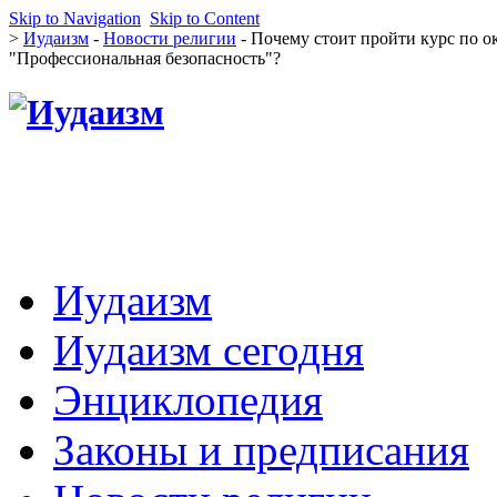
Skip to Navigation
Skip to Content
>
Иудаизм
-
Новости религии
- Почему стоит пройти курс по 
"Профессиональная безопасность"?
Иудаизм
Иудаизм сегодня
Энциклопедия
Законы и предписания