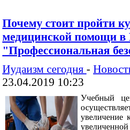
Почему стоит пройти ку
медицинской помощи в 
"Профессиональная без
Иудаизм сегодня
-
Новост
23.04.2019 10:23
Учебный цен
осуществля
увеличение 
увеличенн