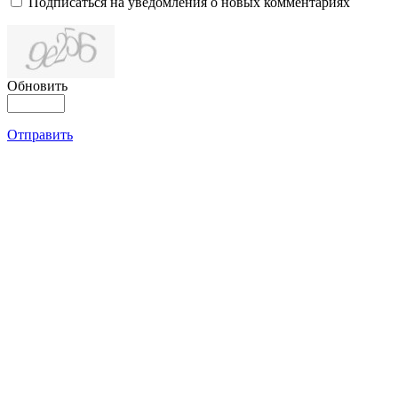
Подписаться на уведомления о новых комментариях
Обновить
Отправить