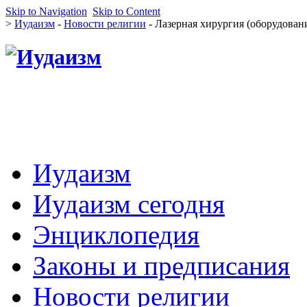
Skip to Navigation
Skip to Content
>
Иудаизм
-
Новости религии
- Лазерная хирургия (оборудовани
Иудаизм
Иудаизм сегодня
Энциклопедия
Законы и предписания
Новости религии