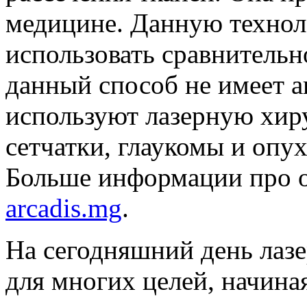
медицине. Данную технол
использовать сравнительн
данный способ не имеет а
используют лазерную хир
сетчатки, глаукомы и опу
Больше информации про о
arcadis.mg
.
На сегодняшний день лазе
для многих целей, начина