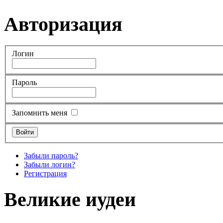
Авторизация
Логин
Пароль
Запомнить меня
Забыли пароль?
Забыли логин?
Регистрация
Великие иудеи