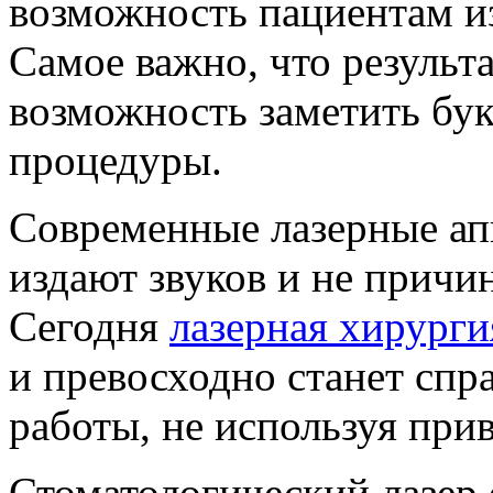
возможность пациентам из
Самое важно, что результа
возможность заметить бук
процедуры.
Современные лазерные ап
издают звуков и не причи
Сегодня
лазерная хирурги
и превосходно станет спр
работы, не используя при
Стоматологический лазер 