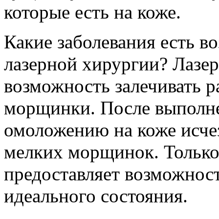
которые есть на коже.
Какие заболевания есть 
лазерной хирургии? Лазер
возможность залечивать 
морщинки. После выполн
омоложению на коже исче
мелких морщинок. Только
предоставляет возможност
идеального состояния.