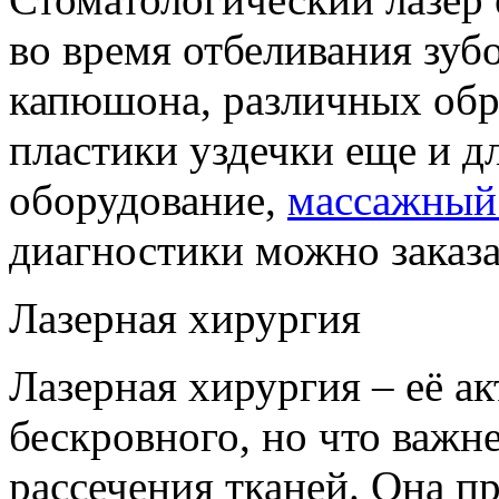
во время отбеливания зуб
капюшона, различных обр
пластики уздечки еще и д
оборудование,
массажный
диагностики можно заказа
Лазерная хирургия
Лазерная хирургия – её а
бескровного, но что важн
рассечения тканей. Она пр