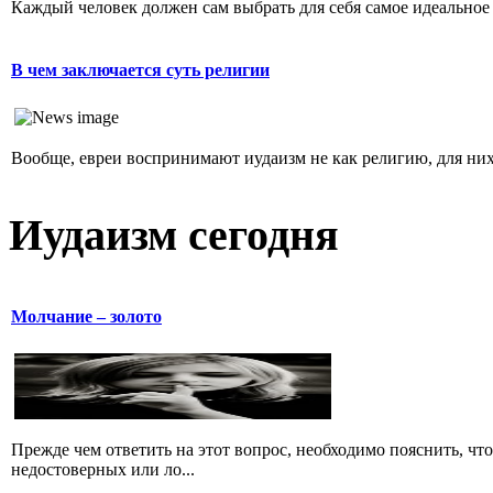
Каждый человек должен сам выбрать для себя самое идеальное 
В чем заключается суть религии
Вообще, евреи воспринимают иудаизм не как религию, для них 
Иудаизм сегодня
Молчание – золото
Прежде чем ответить на этот вопрос, необходимо пояснить, чт
недостоверных или ло...