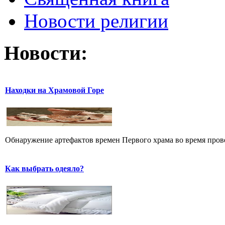
Новости религии
Новости:
Находки на Храмовой Горе
Обнаружение артефактов времен Первого храма во время прове
Как выбрать одеяло?