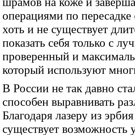
шрамов на коже и заверш
операциями по пересадке 
хоть и не существует длит
показать себя только с лу
проверенный и максималь
который используют мног
В России не так давно ста
способен выравнивать раз
Благодаря лазеру из эрбия
существует возможность 