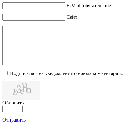
E-Mail (обязательное)
Сайт
Подписаться на уведомления о новых комментариях
Обновить
Отправить