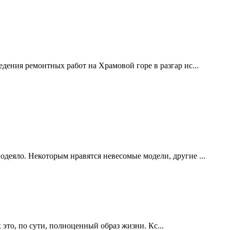
дения ремонтных работ на Храмовой горе в разгар ис...
одеяло. Некоторым нравятся невесомые модели, другие ...
это, по сути, полноценный образ жизни. Кс...