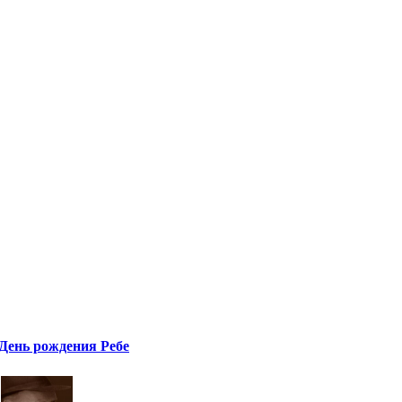
День рождения Ребе