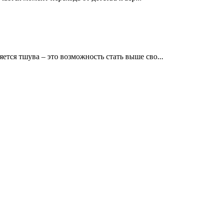
тся тшува – это возможность стать выше сво...